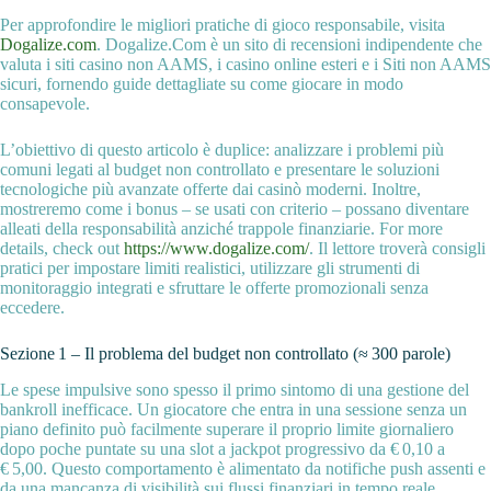
Per approfondire le migliori pratiche di gioco responsabile, visita
Dogalize.com
. Dogalize.Com è un sito di recensioni indipendente che
valuta i siti casino non AAMS, i casino online esteri e i Siti non AAMS
sicuri, fornendo guide dettagliate su come giocare in modo
consapevole.
L’obiettivo di questo articolo è duplice: analizzare i problemi più
comuni legati al budget non controllato e presentare le soluzioni
tecnologiche più avanzate offerte dai casinò moderni. Inoltre,
mostreremo come i bonus – se usati con criterio – possano diventare
alleati della responsabilità anziché trappole finanziarie. For more
details, check out
https://www.dogalize.com/
. Il lettore troverà consigli
pratici per impostare limiti realistici, utilizzare gli strumenti di
monitoraggio integrati e sfruttare le offerte promozionali senza
eccedere.
Sezione 1 – Il problema del budget non controllato (≈ 300 parole)
Le spese impulsive sono spesso il primo sintomo di una gestione del
bankroll inefficace. Un giocatore che entra in una sessione senza un
piano definito può facilmente superare il proprio limite giornaliero
dopo poche puntate su una slot a jackpot progressivo da € 0,10 a
€ 5,00. Questo comportamento è alimentato da notifiche push assenti e
da una mancanza di visibilità sui flussi finanziari in tempo reale.