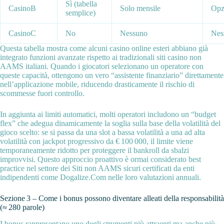
Sì (tabella
CasinoB
Solo mensile
Opz
semplice)
CasinoC
No
Nessuno
Nes
Questa tabella mostra come alcuni casino online esteri abbiano già
integrato funzioni avanzate rispetto ai tradizionali siti casino non
AAMS italiani. Quando i giocatori selezionano un operatore con
queste capacità, ottengono un vero “assistente finanziario” direttamente
nell’applicazione mobile, riducendo drasticamente il rischio di
scommesse fuori controllo.
In aggiunta ai limiti automatici, molti operatori includono un “budget
flex” che adegua dinamicamente la soglia sulla base della volatilità del
gioco scelto: se si passa da una slot a bassa volatilità a una ad alta
volatilità con jackpot progressivo da € 100 000, il limite viene
temporaneamente ridotto per proteggere il bankroll da sbalzi
improvvisi. Questo approccio proattivo è ormai considerato best
practice nel settore dei Siti non AAMS sicuri certificati da enti
indipendenti come Dogalize.Com nelle loro valutazioni annuali.
Sezione 3 – Come i bonus possono diventare alleati della responsabilità
(≈ 280 parole)
I bonus rappresentano uno degli strumenti più attraenti ma anche più