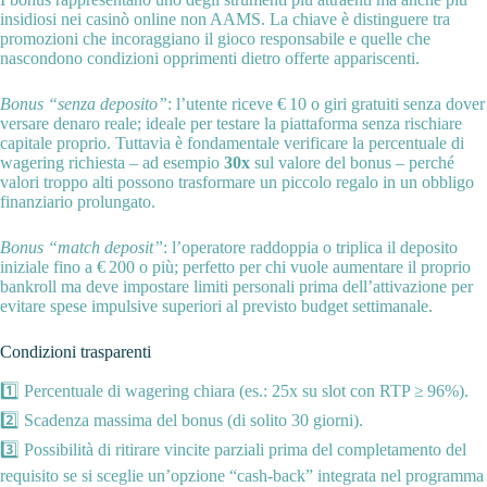
insidiosi nei casinò online non AAMS. La chiave è distinguere tra
promozioni che incoraggiano il gioco responsabile e quelle che
nascondono condizioni opprimenti dietro offerte appariscenti.
Bonus “senza deposito”
: l’utente riceve € 10 o giri gratuiti senza dover
versare denaro reale; ideale per testare la piattaforma senza rischiare
capitale proprio. Tuttavia è fondamentale verificare la percentuale di
wagering richiesta – ad esempio
30x
sul valore del bonus – perché
valori troppo alti possono trasformare un piccolo regalo in un obbligo
finanziario prolungato.
Bonus “match deposit”
: l’operatore raddoppia o triplica il deposito
iniziale fino a € 200 o più; perfetto per chi vuole aumentare il proprio
bankroll ma deve impostare limiti personali prima dell’attivazione per
evitare spese impulsive superiori al previsto budget settimanale.
Condizioni trasparenti
1️⃣ Percentuale di wagering chiara (es.: 25x su slot con RTP ≥ 96%).
2️⃣ Scadenza massima del bonus (di solito 30 giorni).
3️⃣ Possibilità di ritirare vincite parziali prima del completamento del
requisito se si sceglie un’opzione “cash‑back” integrata nel programma