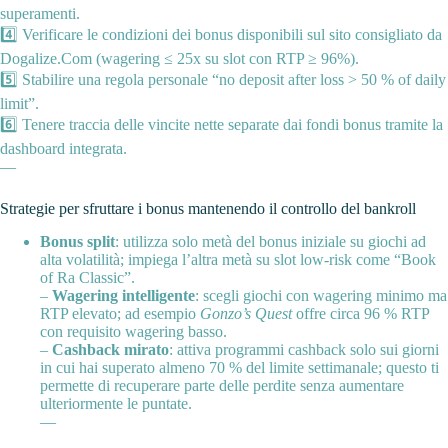
superamenti.
4️⃣ Verificare le condizioni dei bonus disponibili sul sito consigliato da
Dogalize.Com (wagering ≤ 25x su slot con RTP ≥ 96%).
5️⃣ Stabilire una regola personale “no deposit after loss > 50 % of daily
limit”.
6️⃣ Tenere traccia delle vincite nette separate dai fondi bonus tramite la
dashboard integrata.
—
Strategie per sfruttare i bonus mantenendo il controllo del bankroll
Bonus split
: utilizza solo metà del bonus iniziale su giochi ad
alta volatilità; impiega l’altra metà su slot low‑risk come “Book
of Ra Classic”.
–
Wagering intelligente
: scegli giochi con wagering minimo ma
RTP elevato; ad esempio
Gonzo’s Quest
offre circa 96 % RTP
con requisito wagering basso.
–
Cashback mirato
: attiva programmi cashback solo sui giorni
in cui hai superato almeno 70 % del limite settimanale; questo ti
permette di recuperare parte delle perdite senza aumentare
ulteriormente le puntate.
—