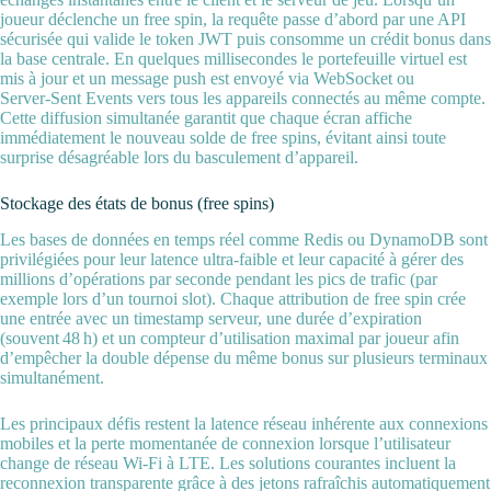
joueur déclenche un free spin, la requête passe d’abord par une API
sécurisée qui valide le token JWT puis consomme un crédit bonus dans
la base centrale. En quelques millisecondes le portefeuille virtuel est
mis à jour et un message push est envoyé via WebSocket ou
Server‑Sent Events vers tous les appareils connectés au même compte.
Cette diffusion simultanée garantit que chaque écran affiche
immédiatement le nouveau solde de free spins, évitant ainsi toute
surprise désagréable lors du basculement d’appareil.
Stockage des états de bonus (free spins)
Les bases de données en temps réel comme Redis ou DynamoDB sont
privilégiées pour leur latence ultra‑faible et leur capacité à gérer des
millions d’opérations par seconde pendant les pics de trafic (par
exemple lors d’un tournoi slot). Chaque attribution de free spin crée
une entrée avec un timestamp serveur, une durée d’expiration
(souvent 48 h) et un compteur d’utilisation maximal par joueur afin
d’empêcher la double dépense du même bonus sur plusieurs terminaux
simultanément.
Les principaux défis restent la latence réseau inhérente aux connexions
mobiles et la perte momentanée de connexion lorsque l’utilisateur
change de réseau Wi‑Fi à LTE. Les solutions courantes incluent la
reconnexion transparente grâce à des jetons rafraîchis automatiquement