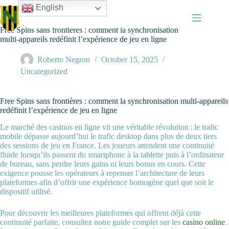
Skip
English
to
content
Free Spins sans frontières : comment la synchronisation
multi‑appareils redéfinit l’expérience de jeu en ligne
Roberto Negron
October 15, 2025
Uncategorized
Free Spins sans frontières : comment la synchronisation multi‑appareils
redéfinit l’expérience de jeu en ligne
Le marché des casinos en ligne vit une véritable révolution : le trafic
mobile dépasse aujourd’hui le trafic desktop dans plus de deux tiers
des sessions de jeu en France. Les joueurs attendent une continuité
fluide lorsqu’ils passent du smartphone à la tablette puis à l’ordinateur
de bureau, sans perdre leurs gains ni leurs bonus en cours. Cette
exigence pousse les opérateurs à repenser l’architecture de leurs
plateformes afin d’offrir une expérience homogène quel que soit le
dispositif utilisé.
Pour découvrir les meilleures plateformes qui offrent déjà cette
continuité parfaite, consultez notre guide complet sur les
casino online
.