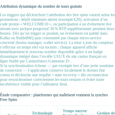
Attribution dynamique du nombre de tours gratuits
Les triggers qui déclenchent l’attribution des free spins varient selon les
promotions : dépôt minimum atteint (exemple €20), activation d’un
code promo « WELCOME10 », ou participation à un événement live
stream avec jackpot progressif 30 % RTP supplémentaire pendant deux
heures. Dès qu’un trigger se produit, un événement est publié dans
Kafka ou RabbitMQ puis consommé par chaque micro‑service
concerné (bonus manager, wallet service). La mise à jour du compteur
s’effectue en temps réel via sockets ; chaque appareil affiche
immédiatement le nouveau nombre disponible grâce à un badge
dynamique intégré dans l’en‑tête UI/UX du site casino français en
ligne étudié par Casinofrance.Gamoniac.Fr .
Si la synchronisation échoue — par exemple lors d’une perte soudaine
de connexion — l’application conserve localement le dernier état
connu et déclenche une requête « state recovery » dès reconnection
pour resynchroniser correctement les tours restants et éviter toute
incohérence visible pour l’utilisateur final.
Étude comparative : plateformes qui maîtrisent vraiment la synchro
Free Spins
Temps moyen
Technologie
Gestion de