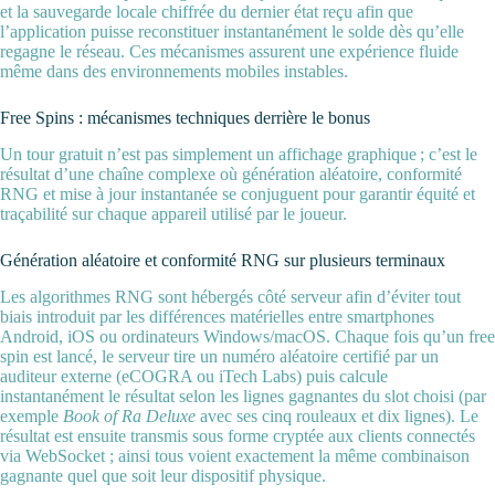
et la sauvegarde locale chiffrée du dernier état reçu afin que
l’application puisse reconstituer instantanément le solde dès qu’elle
regagne le réseau. Ces mécanismes assurent une expérience fluide
même dans des environnements mobiles instables.
Free Spins : mécanismes techniques derrière le bonus
Un tour gratuit n’est pas simplement un affichage graphique ; c’est le
résultat d’une chaîne complexe où génération aléatoire, conformité
RNG et mise à jour instantanée se conjuguent pour garantir équité et
traçabilité sur chaque appareil utilisé par le joueur.
Génération aléatoire et conformité RNG sur plusieurs terminaux
Les algorithmes RNG sont hébergés côté serveur afin d’éviter tout
biais introduit par les différences matérielles entre smartphones
Android, iOS ou ordinateurs Windows/macOS. Chaque fois qu’un free
spin est lancé, le serveur tire un numéro aléatoire certifié par un
auditeur externe (eCOGRA ou iTech Labs) puis calcule
instantanément le résultat selon les lignes gagnantes du slot choisi (par
exemple
Book of Ra Deluxe
avec ses cinq rouleaux et dix lignes). Le
résultat est ensuite transmis sous forme cryptée aux clients connectés
via WebSocket ; ainsi tous voient exactement la même combinaison
gagnante quel que soit leur dispositif physique.