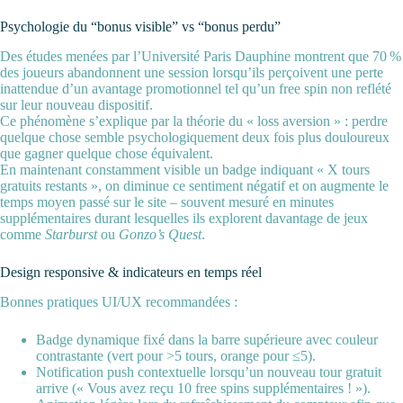
Psychologie du “bonus visible” vs “bonus perdu”
Des études menées par l’Université Paris Dauphine montrent que 70 %
des joueurs abandonnent une session lorsqu’ils perçoivent une perte
inattendue d’un avantage promotionnel tel qu’un free spin non reflété
sur leur nouveau dispositif.
Ce phénomène s’explique par la théorie du « loss aversion » : perdre
quelque chose semble psychologiquement deux fois plus douloureux
que gagner quelque chose équivalent.
En maintenant constamment visible un badge indiquant « X tours
gratuits restants », on diminue ce sentiment négatif et on augmente le
temps moyen passé sur le site – souvent mesuré en minutes
supplémentaires durant lesquelles ils explorent davantage de jeux
comme
Starburst
ou
Gonzo’s Quest
.
Design responsive & indicateurs en temps réel
Bonnes pratiques UI/UX recommandées :
Badge dynamique fixé dans la barre supérieure avec couleur
contrastante (vert pour >5 tours, orange pour ≤5).
Notification push contextuelle lorsqu’un nouveau tour gratuit
arrive (« Vous avez reçu 10 free spins supplémentaires ! »).