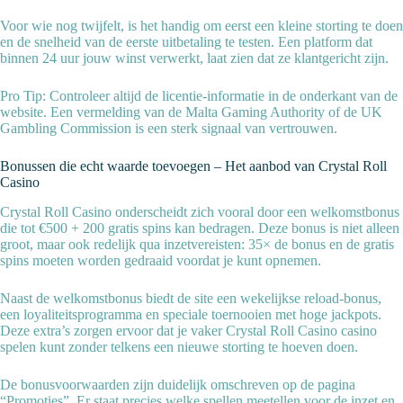
Voor wie nog twijfelt, is het handig om eerst een kleine storting te doen
en de snelheid van de eerste uitbetaling te testen. Een platform dat
binnen 24 uur jouw winst verwerkt, laat zien dat ze klantgericht zijn.
Pro Tip: Controleer altijd de licentie‑informatie in de onderkant van de
website. Een vermelding van de Malta Gaming Authority of de UK
Gambling Commission is een sterk signaal van vertrouwen.
Bonussen die echt waarde toevoegen – Het aanbod van Crystal Roll
Casino
Crystal Roll Casino onderscheidt zich vooral door een welkomstbonus
die tot €500 + 200 gratis spins kan bedragen. Deze bonus is niet alleen
groot, maar ook redelijk qua inzetvereisten: 35× de bonus en de gratis
spins moeten worden gedraaid voordat je kunt opnemen.
Naast de welkomstbonus biedt de site een wekelijkse reload‑bonus,
een loyaliteitsprogramma en speciale toernooien met hoge jackpots.
Deze extra’s zorgen ervoor dat je vaker Crystal Roll Casino casino
spelen kunt zonder telkens een nieuwe storting te hoeven doen.
De bonusvoorwaarden zijn duidelijk omschreven op de pagina
“Promoties”. Er staat precies welke spellen meetellen voor de inzet en