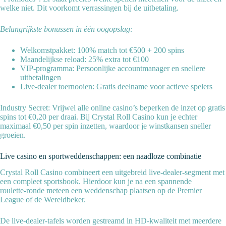
welke niet. Dit voorkomt verrassingen bij de uitbetaling.
Belangrijkste bonussen in één oogopslag:
Welkomstpakket: 100% match tot €500 + 200 spins
Maandelijkse reload: 25% extra tot €100
VIP‑programma: Persoonlijke accountmanager en snellere
uitbetalingen
Live‑dealer toernooien: Gratis deelname voor actieve spelers
Industry Secret: Vrijwel alle online casino’s beperken de inzet op gratis
spins tot €0,20 per draai. Bij Crystal Roll Casino kun je echter
maximaal €0,50 per spin inzetten, waardoor je winstkansen sneller
groeien.
Live casino en sportweddenschappen: een naadloze combinatie
Crystal Roll Casino combineert een uitgebreid live‑dealer‑segment met
een compleet sportsbook. Hierdoor kun je na een spannende
roulette‑ronde meteen een weddenschap plaatsen op de Premier
League of de Wereldbeker.
De live‑dealer‑tafels worden gestreamd in HD‑kwaliteit met meerdere