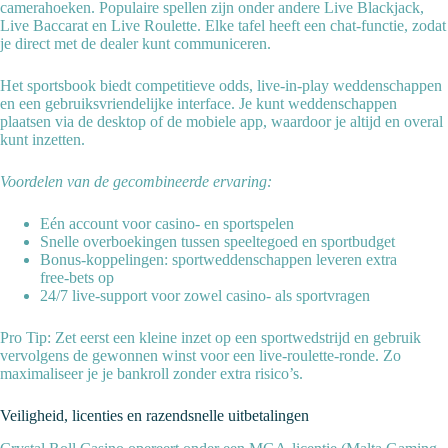
camerahoeken. Populaire spellen zijn onder andere Live Blackjack,
Live Baccarat en Live Roulette. Elke tafel heeft een chat‑functie, zodat
je direct met de dealer kunt communiceren.
Het sportsbook biedt competitieve odds, live‑in‑play weddenschappen
en een gebruiksvriendelijke interface. Je kunt weddenschappen
plaatsen via de desktop of de mobiele app, waardoor je altijd en overal
kunt inzetten.
Voordelen van de gecombineerde ervaring:
Eén account voor casino‑ en sportspelen
Snelle overboekingen tussen speeltegoed en sportbudget
Bonus‑koppelingen: sportweddenschappen leveren extra
free‑bets op
24/7 live‑support voor zowel casino‑ als sportvragen
Pro Tip: Zet eerst een kleine inzet op een sportwedstrijd en gebruik
vervolgens de gewonnen winst voor een live‑roulette‑ronde. Zo
maximaliseer je je bankroll zonder extra risico’s.
Veiligheid, licenties en razendsnelle uitbetalingen