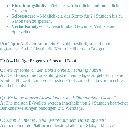
Einzahlungslimits
– tägliche, wöchentliche und monatliche
Grenzen.
Selbstsperre
– Möglichkeit, das Konto für 24 Stunden bis zu
6 Monaten zu sperren.
Verlaufsanalyse
– Übersicht über Gewinne, Verluste und
Spielzeiten.
Pro Tipp:
Aktiviere sofort ein Einzahlungslimit, sobald du dich
registrierst. So behältst du die Kontrolle über dein Budget.
FAQ – Häufige Fragen zu Slots und Boni
Q:
Wie oft sollte ich den Bonus ohne Einzahlung nutzen?
A:
Der Bonus ohne Einzahlung ist ein einmaliges Angebot für neue
Konten. Nutze ihn, um verschiedene Slots zu testen, bevor du echtes
Geld einzahlst.
Q:
Wie lange dauern Auszahlungen bei BillionaireSpin Casino?
A:
Die meisten E‑Wallets werden innerhalb von 24 Stunden bearbeitet,
Banküberweisungen benötigen 2–5 Werktage.
Q:
Kann ich meine Lieblingsslots auf dem Handy spielen?
A:
Ja, die mobile Plattform unterstützt alle Top‑Slots, inklusive