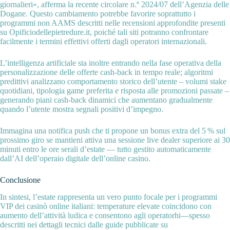
giornalieri», afferma la recente circolare n.º 2024/07 dell’Agenzia delle
Dogane.​ Questo cambiamento potrebbe favorire soprattutto i
programmi non AAMS descritti nelle recensioni approfondite presenti
su Opificiodellepietredure.it, poiché tali siti potranno confrontare
facilmente i termini effettivi offerti dagli operatori internazionali.
L’intelligenza artificiale sta inoltre entrando nella fase operativa della
personalizzazione delle offerte cash‑back in tempo reale; algoritmi
predittivi analizzano comportamento storico dell’utente – volumi stake
quotidiani, tipologia game preferita e risposta alle promozioni passate –
generando piani cash‑back dinamici che aumentano gradualmente
quando l’utente mostra segnali positivi d’impegno.
Immagina una notifica push che ti propone un bonus extra del 5 % sul
prossimo giro se mantieni attiva una sessione live dealer superiore ai 30
minuti entro le ore serali d’estate — tutto gestito automaticamente
dall’AI dell’operaio digitale dell’online casino.
Conclusione
In sintesi, l’estate rappresenta un vero punto focale per i programmi
VIP dei casinò online italiani: temperature elevate coincidono con
aumento dell’attività ludica e consentono agli operator​hi—spesso
descritti nei dettagli tecnici dalle guide pubblicate su