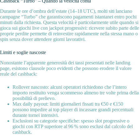
Cashback “Turbo” – Quando la velocità conta
Durante le ore d’ombra dell’estate (14–18 UTC), molti siti lanciano
campagne “Turbo” che garantiscono pagamenti istantanei entro pochi
minuti dalla richiesta. Questa velocità è particolarmente utile quando si
gioca sui giochi live con jackpot progressivi: ricevere subito parte delle
proprie perdite permette di reinvestire rapidamente nella stessa mano o
spin senza dover attendere giorni lavorativi.
Limiti e soglie nascoste
Nonostante l’apparente generosità dei tassi presentati nelle landing
page, esistono clausole poco evidenti che possono erodere il valore
reale del cashback:
Rollover nascosto: alcuni operatori richiedono che l’intero
importo restituito venga scommesso almeno tre volte prima della
possibilità di prelievo.
Max daily payout: limiti giornalieri fissati tra €50 e €150
possono impedire ai top player di incassare grandi percentuali
durante tornei intensivi.
Esclusioni su categorie specifiche: spesso slot progressive o
giochi con RTP superiore al 96 % sono esclusi dal calcolo del
cashback.