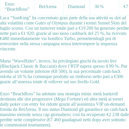
Enzo
BetArena
Diamond
30 %
€7
“BeachBoss”
Luca “SunKing” ha concentrato gran parte della sua attività su slot ad
alta volatilità come
Gates of Olympus
durante i tornei Sunset Slots del
luglio scorso. Con un turnover totale pari a €19 200 ha generato perdite
nette pari a €1 920; grazie al suo tasso cashback del 25 %, ha ricevuto
€480 immediatamente via bonifico Turbo, permettendogli poi di
reinvestire nella stessa campagna senza interrompere la sequenza
vincente.
Marta “WaveRider”, invece, ha privilegiato giochi da tavolo live
(Blackjack Classic & Baccarat) dove l’RTP supera spesso il 99 %. Pur
avendo un volume inferiore (€8 500), la sua percentuale cash‑back
ridotta al 18 % ha comunque prodotto un rimborso netto pari a €306
grazie all’assenza totale di rollover sul suo livello Gold.
Enzo “BeachBoss” ha adottato una strategia mista: metà bankroll
destinata alle slot progressive (
Mega Fortune
) ed altra metà ai tornei
daily poker con entry fee ridotte grazie all’assistenza VIP on‑demand
fornita da BetArena. Il suo status Diamond gli garantisce un cash‑back
massimo mensile senza cap giornaliero; così ha recuperato €2 238 dalle
perdite nette complessive (€7 460 guadagnati netti dopo aver sottratto
le commissioni tournament).