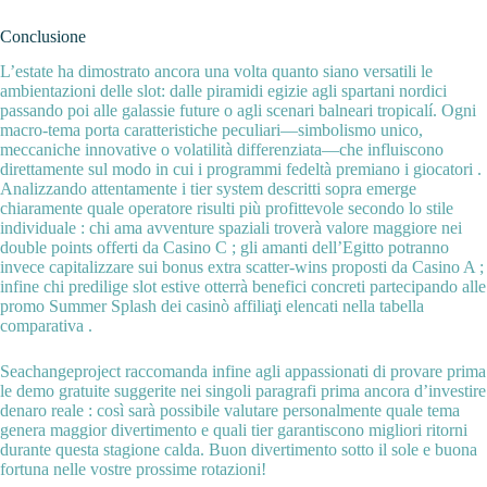
Conclusione
L’estate ha dimostrato ancora una volta quanto siano versatili le
ambientazioni delle slot: dalle piramidi egizie agli spartani nordici
passando poi alle galassie future o agli scenari balneari tropical­í.​ Ogni
macro‑tema porta caratteristiche peculiari—simbolismo unico,
meccaniche innovative o volatilità differenziata—che influiscono
direttamente sul modo in cui i programmi fedeltà premiano i giocatori .
Analizzando attentamente i tier system descritti sopra emerge
chiaramente quale operatore risulti più profittevole secondo lo stile
individuale : chi ama avventure spaziali troverà valore maggiore nei
double points offerti da Casino C ; gli amanti dell’Egitto potranno
invece capitalizzare sui bonus extra scatter‑wins proposti da Casino A ;
infine chi predilige sl​​ot estive otterrà benefici concreti partecipando alle
promo Summer Splash dei casinò affili­aţi elenc­a­ti nella tabella
comparativa .
Seachangeproject raccomanda infine agli appassiona­ti di provare prima
le demo gratuite suggerite nei singoli paragraf­i prima ancora d’investire
denaro reale : così sarà possibile valutare personalmente quale tema
genera maggior divertimento e quali tier garantiscono migliori ritorni
durante questa stagione calda.​ Buon divertimento sotto il sole e buona
fortuna nelle vostre prossime rotazioni!