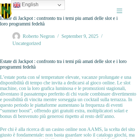
Skip
English
to
content
Estate di Jackpot : confronto tra i temi più amati delle slot e i
loro programmi fedeltà
Roberto Negron
September 9, 2025
Uncategorized
Estate di Jackpot : confronto tra i temi più amati delle slot e i loro
programmi fedeltà
L’estate porta con sé temperature elevate, vacanze prolungate e una
disponibilità di tempo che invita a dedicarsi al gioco online. Le slot
machine, con la loro grafica luminosa e le promozioni stagionali,
diventano il passatempo preferito di chi vuole combinare divertimento
e possibilità di vincita mentre sorseggia un cocktail sulla terrazza. In
questo periodo le piattaforme aumentano la frequenza di eventi
“summer boost”, offrendo giri gratuiti extra, moltiplicatori solari e
bonus di benvenuto più generosi rispetto al resto dell’anno.
Per chi è alla ricerca di un casino online non AAMS, la scelta del sito
giusto è fondamentale: non basta guardare solo il catalogo giochi, ma