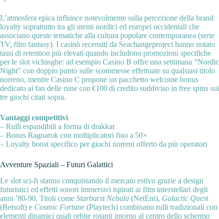
L’atmosfera epica influisce notevolmente sulla percezione della brand
loyalty soprattutto tra gli utenti nordici ed europei occidentali che
associano queste tematiche alla cultura popolare contemporanea (serie
TV, film fantasy). I casinò recensiti da Seachangeproject hanno notato
tassi di retention più elevati quando includono promozioni specifiche
per le slot vichinghe: ad esempio Casino B offre una settimana “Nordic
Night” con doppio punto sulle scommesse effettuate su qualsiasi titolo
norreno, mentre Casino C propone un pacchetto welcome bonus
dedicato ai fan delle rune con €100 di credito suddiviso in free spins sui
tre giochi citati sopra.
Vantaggi competitivi
– Rulli espandibili a forma di drakkar
– Bonus Ragnarok con moltiplicatori fino a 50×
– Loyalty boost specifico per giochi norreni offerto da più operatori
Avventure Spaziali – Futuri Galattici
Le slot sci‑fi stanno conquistando il mercato estivo grazie a design
futuristici ed effetti sonori immersivi ispirati ai film interstellari degli
anni ’80‑90. Titoli come
Starburst Nebula
(NetEnt),
Galactic Quest
(Betsoft) e
Cosmic Fortune
(Playtech) combinano rulli tradizionali con
elementi dinamici quali orbite rotanti intorno al centro dello schermo