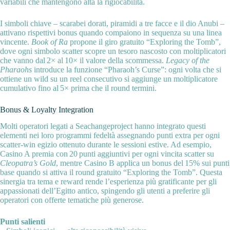
variabili che mantengono alta la rigiocabilità.
I simboli chiave – scarabei dorati, piramidi a tre facce e il dio Anubi –
attivano rispettivi bonus quando compaiono in sequenza su una linea
vincente.
Book of Ra
propone il giro gratuito “Exploring the Tomb”,
dove ogni simbolo scatter scopre un tesoro nascosto con moltiplicatori
che vanno dal 2× al 10× il valore della scommessa.
Legacy of the
Pharaohs
introduce la funzione “Pharaoh’s Curse”: ogni volta che si
ottiene un wild su un reel consecutivo si aggiunge un moltiplicatore
cumulativo fino al 5× prima che il round termini.
Bonus & Loyalty Integration
Molti operatori legati a Seachangeproject hanno integrato questi
elementi nei loro programmi fedeltà assegnando punti extra per ogni
scatter‑win egizio ottenuto durante le sessioni estive. Ad esempio,
Casino A premia con 20 punti aggiuntivi per ogni vincita scatter su
Cleopatra’s Gold
, mentre Casino B applica un bonus del 15% sui punti
base quando si attiva il round gratuito “Exploring the Tomb”. Questa
sinergia tra tema e reward rende l’esperienza più gratificante per gli
appassionati dell’Egitto antico, spingendo gli utenti a preferire gli
operatori con offerte tematiche più generose.
Punti salienti