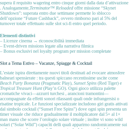
supera il requisito wagering entro cinque giorni dalla data d’attivazione
. Analogamente,
Terminator™ Reloaded
offre missione “Skynet
Shutdown”: superata entro due settimane permette lo sblocco
dell’opzione “Future Cashback”, ovvero rimborso pari al 5% del
turnover totale effettuato sulle slot sci‑fi entro quel periodo.
Elementi distintivi
– Licenze cinema → riconoscibilità immediata
– Event-driven missions legate alla narrativa filmica
– Bonus esclusivi nel loyalty program per mission completate
Slot a Tema Estivo – Vacanze, Spiagge & Cocktail
L’estate ispira direttamente nuovi titoli destinati ad evocare atmosfere
balneari spensierate : tra questi spiccano recentissime uscite come
Beach Party Bonanza
(Pragmatic Play),
Sunset Spins
(Red Tiger) e
Tropical Treasure Hunt
(Play’n GO). Ogni gioco utilizza palette
cromatiche vivaci—azzurri turchesi , arancioni tramontini—
accompagnate da effetti sonori rilassanti quali onde infrangersisi o
risatine tropical​e​. Le funzioni specializzate includono giri gratis attivati
dal simbolo cocktail (“Sunset Free Spins”) dove ogni spin presenta un
timer visuale che riduce gradualmente il moltiplicatore dal 5×​ al 1×​
man mano che scorre l’orologio solare virtuale ; inoltre vi sono wild
solari (“Solar Wild”) capac­ìti de­lli quali apparir­no randomicamente sui