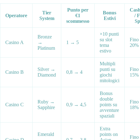
Punto per
Cas
Tier
Bonus
Operatore
€1
/ 
System
Estivi
scommesso
Sp
×10 punti
Bronze
su slot
Fino 
Casino A
→
1 → 5
tema
‎20%‎
Platinum
estivo
Multipli
Silver →
punti su
Fino 
Casino B
0,8 → 4
Diamond
giochi
‎15%‎
mitologici
Bonus
double
Ruby →
Fino 
Casino C
0,9 → 4,5
points su
Sapphire
‎18%‎
avventure
spaziali
Extra
Emerald
points on
Fino 
Casino D
→
0,7 → 3,8
Asian