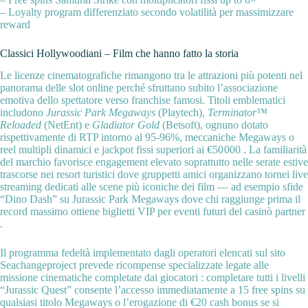
– Loyalty program differenziato secondo volatilità per massimizzare
reward
Classici Hollywoodiani – Film che hanno fatto la storia
Le licenze cinematografiche rimangono tra le attrazioni più potenti nel
panorama delle slot online perché sfruttano subito l’associazione
emotiva dello spettatore verso franchise famosi. Titoli emblematici
includono
Jurassic Park Megaways
(Playtech),
Terminator™
Reloaded
(NetEnt) e
Gladiator Gold
(Betsoft), ognuno dotato
rispettivamente di RTP intorno al 95‑96%, meccaniche Megaways o
reel multipli dinamici e jackpot fissi superiori ai €50 000​ . La familiarità
del marchio favorisce engagement elevato soprattutto nelle serate estive
trascorse nei resort turistici dove gruppetti amici organizzano tornei live
streaming dedicati alle scene più iconiche dei film — ad esempio sfide
“Dino Dash” su Jurassic Park Megaways dove chi raggiunge prima il
record massimo ottiene biglietti VIP per eventi futuri del casinò partner
.
Il programma fedeltà implementato dagli operatori elencati sul sito
Seachangeproject prevede ricompense specializzate legate alle
missione cinematiche completate dai giocatori : completare tutti i livelli
“Jurassic Quest” consente l’accesso immediatamente a 15 free spins su
qualsiasi titolo Megaways o l’erogazione di €20 cash bonus se si