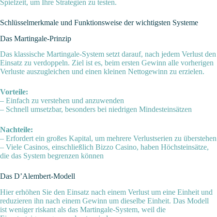
Spielzeit, um Ihre Strategien zu testen.
Schlüsselmerkmale und Funktionsweise der wichtigsten Systeme
Das Martingale‑Prinzip
Das klassische Martingale‑System setzt darauf, nach jedem Verlust den
Einsatz zu verdoppeln. Ziel ist es, beim ersten Gewinn alle vorherigen
Verluste auszugleichen und einen kleinen Nettogewinn zu erzielen.
Vorteile:
– Einfach zu verstehen und anzuwenden
– Schnell umsetzbar, besonders bei niedrigen Mindesteinsätzen
Nachteile:
– Erfordert ein großes Kapital, um mehrere Verlustserien zu überstehen
– Viele Casinos, einschließlich Bizzo Casino, haben Höchsteinsätze,
die das System begrenzen können
Das D’Alembert‑Modell
Hier erhöhen Sie den Einsatz nach einem Verlust um eine Einheit und
reduzieren ihn nach einem Gewinn um dieselbe Einheit. Das Modell
ist weniger riskant als das Martingale‑System, weil die