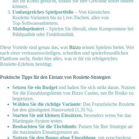
auf Ihr Konto gebucht, sodass Sie Ihre Gewinne sofort nutzen
können.
Umfangreiches Spielportfolio
– Von klassischen
Roulette‑Varianten bis zu Live‑Tischen, alles von
Top‑Softwareanbietern.
Mobiloptimiert
– Spielen Sie überall, ohne Kompromisse bei
Bildqualität oder Funktionalität.
Diese Vorteile sind genau das, was
Bizzo
seinen Spielern bietet. Wer
nach einer vertrauenswürdigen, schnellen und spielerfreundlichen
Plattform sucht, findet hier alles, was er für ein erfolgreiches
Roulette‑Erlebnis benötigt.
Praktische Tipps für den Einsatz von Roulette‑Strategien
Setzen Sie ein Budget
und halten Sie sich strikt daran. Nutzen
Sie die Einzahlungslimits von Bizzo Casino, um Ihr Risiko zu
begrenzen.
Wählen Sie die richtige Variante
: Das Französische Roulette
hat den günstigsten Hausvorteil (1,35 %).
Starten Sie mit kleinen Einsätzen
, besonders wenn Sie das
Martingale‑System testen.
Beobachten Sie die Tischlimits
: Passen Sie Ihre Strategie an
die maximalen Einsatzgrenzen an.
Nutzen Sie den Bonus ohne Einzahlung
, um verschiedene