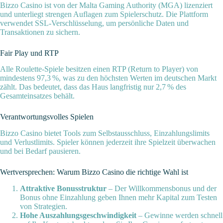
Bizzo Casino ist von der Malta Gaming Authority (MGA) lizenziert
und unterliegt strengen Auflagen zum Spielerschutz. Die Plattform
verwendet SSL‑Verschlüsselung, um persönliche Daten und
Transaktionen zu sichern.
Fair Play und RTP
Alle Roulette‑Spiele besitzen einen RTP (Return to Player) von
mindestens 97,3 %, was zu den höchsten Werten im deutschen Markt
zählt. Das bedeutet, dass das Haus langfristig nur 2,7 % des
Gesamteinsatzes behält.
Verantwortungsvolles Spielen
Bizzo Casino bietet Tools zum Selbstausschluss, Einzahlungslimits
und Verlustlimits. Spieler können jederzeit ihre Spielzeit überwachen
und bei Bedarf pausieren.
Wertversprechen: Warum Bizzo Casino die richtige Wahl ist
Attraktive Bonusstruktur
– Der Willkommensbonus und der
Bonus ohne Einzahlung geben Ihnen mehr Kapital zum Testen
von Strategien.
Hohe Auszahlungsgeschwindigkeit
– Gewinne werden schnell