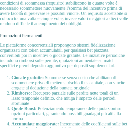
condizioni di scommessa (requisito) stabiliscono in quante volte è
necessario scommettere nuovamente l’somma del incentivo prima di
avere facoltà di prelevare le possibili vincite. Un requisito accettabile si
colloca tra una volta e cinque volte, invece valori maggiori a dieci volte
rendono difficile il adempimento dei obblighi.
Promozioni Permanenti
Le piattaforme concorrenziali propongono sistemi fidelizzazione
organizzati con token accumulabili per qualsiasi bet piazzata,
convertibili poi in incentivi o giocate gratuite. Le iniziative periodiche
includono rimborsi sulle perdite, quotazioni aumentate su match
specifici e premi deposito aggiuntivo per depositi supplementari.
Giocate gratuite:
Scommesse senza costo che abilitano di
scommettere privo di mettere a rischio il ns capitale, con vincite
erogate al deduzione della puntata originale
Rimborso:
Recupero parziale sulle perdite nette totali di un
lasso temporale definito, che mitiga l’impatto delle periodi
sfortunate
Quote Boost:
Potenziamento temporaneo delle quotazioni su
opzioni particolari, garantendo possibili guadagni più alti alla
norma
Accumulate maggiorate:
Incremento delle coefficienti sulle bet