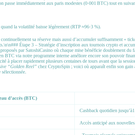
on passe immédiatement aux paris modestes (0·001 BTC) tout en suivant
quand la volatilité baisse légèrement (RTP ≈96·3 %).
 continuellement sa réserve mais aussi d’accumuler suffisamment « tick
ts.\n\n### Étape 3 – Stratégie d’inscription aux tournois crypto et accu
» proposés par SatoshiCasino où chaque mise bénéficie doublement du f
en BTC via notre programme interne améliore encore son pouvoir financi
té à placer rapidement plusieurs centaines de tours avant que la session
sive “Golden Reel”
chez CryptoSpin ; voici où apparaît enfin son gain
 sélectionnée.
eau d’accès (BTC)
Cashback quotidien jusqu’à1
Accès anticipé aux nouvelles 