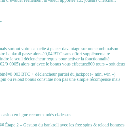
afin d’évaluer réellement la valeur apportée aux joueurs cherchant
.*
 mais surtout votre capacité à placer davantage sur une combinaison
re bankroll passe alors à0,04 BTC sans effort supplémentaire.
ndre le seuil déclencheur requis pour activer la fonctionnalité
02/0·0005) alors qu’avec le bonus vous effectuez800 tours – soit deux
mbiné=0·003 BTC + déclencheur partiel du jackpot (« mini win »)
e spin ou reload bonus constitue non pas une simple récompense mais
 casino en ligne recommandés ci‑dessus.
### Étape 2 – Gestion du bankroll avec les free spins & reload bonuses