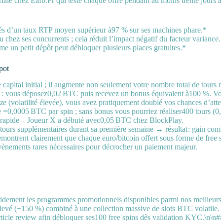
riale chez Eafb.Fr qui teste chaque offre pendant au moins trente jours 
és d’un taux RTP moyen supérieur à97 % sur ses machines phare.*
chez ses concurrents ; cela réduit l’impact négatif du facteur variance
 un petit dépôt peut débloquer plusieurs places gratuites.*
pot
 capital initial ; il augmente non seulement votre nombre total de tours
» : vous déposez0,02 BTC puis recevez un bonus équivalent à100 %. Vot
aze
(volatilité élevée), vous avez pratiquement doublé vos chances d’attei
 =0,0005 BTC par spin ; sans bonus vous pourriez réaliser400 tours (0,
ude rapide – Joueur X a débuté avec0,05 BTC chez BlockPlay.
tours supplémentaires durant sa première semaine → résultat : gain co
démontrent clairement que chaque euro/bitcoin offert sous forme de fre
vènements rares nécessaires pour décrocher un paiement majeur.
idement les programmes promotionnels disponibles parmi nos meilleurs
élevé (+150 %) combiné à une collection massive de slots BTC volatile.
article review afin débloquer ses100 free spins dès validation KYC.\n\n