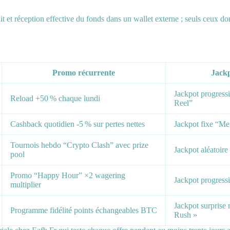
t et réception effective du fonds dans un wallet externe ; seuls ceux d
Promo récurrente
Jackp
Jackpot progres
Reload +50 % chaque lundi
Reel”
Cashback quotidien ‑5 % sur pertes nettes
Jackpot fixe “M
Tournois hebdo “Crypto Clash” avec prize
Jackpot aléatoire
pool
Promo “Happy Hour” ×2 wagering
Jackpot progress
multiplier
Jackpot surprise
Programme fidélité points échangeables BTC
Rush »