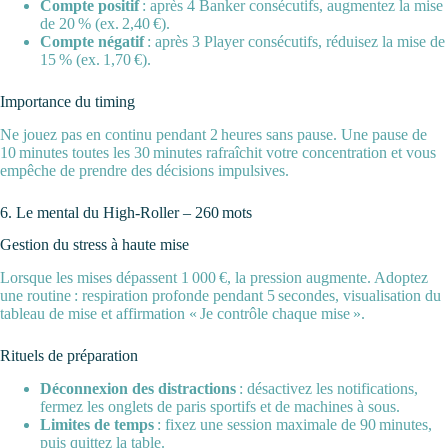
Compte positif
: après 4 Banker consécutifs, augmentez la mise
de 20 % (ex. 2,40 €).
Compte négatif
: après 3 Player consécutifs, réduisez la mise de
15 % (ex. 1,70 €).
Importance du timing
Ne jouez pas en continu pendant 2 heures sans pause. Une pause de
10 minutes toutes les 30 minutes rafraîchit votre concentration et vous
empêche de prendre des décisions impulsives.
6. Le mental du High‑Roller – 260 mots
Gestion du stress à haute mise
Lorsque les mises dépassent 1 000 €, la pression augmente. Adoptez
une routine : respiration profonde pendant 5 secondes, visualisation du
tableau de mise et affirmation « Je contrôle chaque mise ».
Rituels de préparation
Déconnexion des distractions
: désactivez les notifications,
fermez les onglets de paris sportifs et de machines à sous.
Limites de temps
: fixez une session maximale de 90 minutes,
puis quittez la table.