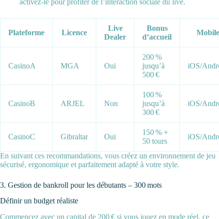
activez‑le pour profiter de l’interaction sociale du live.
Live
Bonus
Plateforme
Licence
Mobil
Dealer
d’accueil
200 %
CasinoA
MGA
Oui
jusqu’à
iOS/Andr
500 €
100 %
CasinoB
ARJEL
Non
jusqu’à
iOS/Andr
300 €
150 % +
CasinoC
Gibraltar
Oui
iOS/Andr
50 tours
En suivant ces recommandations, vous créez un environnement de jeu
sécurisé, ergonomique et parfaitement adapté à votre style.
3. Gestion de bankroll pour les débutants – 300 mots
Définir un budget réaliste
Commencez avec un capital de 200 € si vous jouez en mode réel, ce