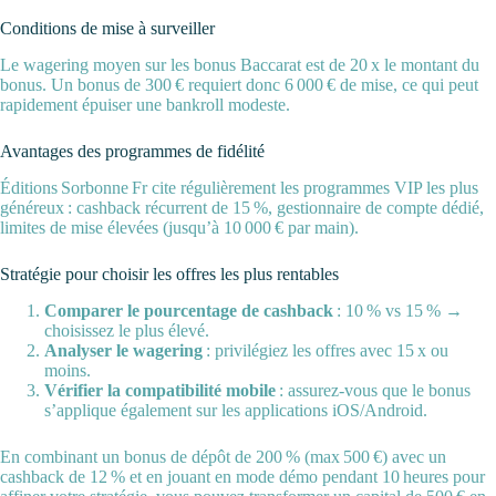
Conditions de mise à surveiller
Le wagering moyen sur les bonus Baccarat est de 20 x le montant du
bonus. Un bonus de 300 € requiert donc 6 000 € de mise, ce qui peut
rapidement épuiser une bankroll modeste.
Avantages des programmes de fidélité
Éditions Sorbonne Fr cite régulièrement les programmes VIP les plus
généreux : cashback récurrent de 15 %, gestionnaire de compte dédié,
limites de mise élevées (jusqu’à 10 000 € par main).
Stratégie pour choisir les offres les plus rentables
Comparer le pourcentage de cashback
: 10 % vs 15 % →
choisissez le plus élevé.
Analyser le wagering
: privilégiez les offres avec 15 x ou
moins.
Vérifier la compatibilité mobile
: assurez‑vous que le bonus
s’applique également sur les applications iOS/Android.
En combinant un bonus de dépôt de 200 % (max 500 €) avec un
cashback de 12 % et en jouant en mode démo pendant 10 heures pour