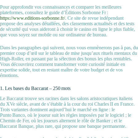
Pour approfondir vos connaissances et comparer les meilleures
plateformes, consultez le guide d’Éditions Sorbonne Fr :
https://www.editions-sorbonne.fr/
. Ce site de revue indépendant
propose des analyses détaillées, des classements actualisés et des tests
de sécurité qui vous aideront à choisir le casino en ligne le plus fiable,
que vous soyez sur mobile ou sur ordinateur de bureau.
Dans les paragraphes qui suivent, nous vous emmènerons pas à pas, du
premier coup d’œil sur le tableau de mise jusqu’aux rituels mentaux du
High‑Roller, en passant par la sélection des bonus les plus rentables.
Vous découvrirez comment transformer votre curiosité initiale en
expertise solide, tout en restant maître de votre budget et de vos
émotions.
1. Les bases du Baccarat – 250 mots
Le Baccarat trouve ses racines dans les salons aristocratiques italiens
du XVe siècle, avant de s’établir à la cour du roi Charles II en France.
Trois variantes dominent aujourd’hui le marché en ligne : le
Punto Banco, où le joueur suit les règles imposées par le logiciel ; le
Chemin de Fer, où les joueurs alternent le rôle de Banker ; et le
Baccarat Banque, plus rare, qui propose une banque permanente.