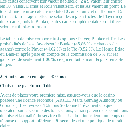
Les cartes conservent leur valeur habituelle : 2 à 9 valent leur chiffre,
les 10, Valets, Dames et Rois valent zéro, et les As valent un point. Le
total d’une main se calcule modulo 10 ; ainsi, un 7 et un 8 donnent 5
(15 → 5). Le tirage s’effectue selon des règles strictes : le Player reçoit
deux cartes, puis le Banker, et des cartes supplémentaires sont tirées
selon le « third‑card rule ».
Le tableau de mise comporte trois options : Player, Banker et Tie. Les
probabilités de base favorisent le Banker (45,86 % de chances de
gagner) contre le Player (44,62 %) et le Tie (9,52 %). Le House Edge
du Banker, après prise en compte de la commission de 5 % sur les
gains, est de seulement 1,06 %, ce qui en fait la main la plus rentable
du jeu.
2. S’initier au jeu en ligne – 350 mots
Choisir une plateforme fiable
Avant de placer votre première mise, assurez‑vous que le casino
possède une licence reconnue (ARJEL, Malta Gaming Authority ou
Gibraltar). Les revues d’Éditions Sorbonne Fr évaluent chaque
opérateur sur la sécurité des transactions, la transparence des conditions
de mise et la qualité du service client. Un bon indicateur : un temps de
réponse du support inférieur à 30 secondes et une politique de retrait
claire.