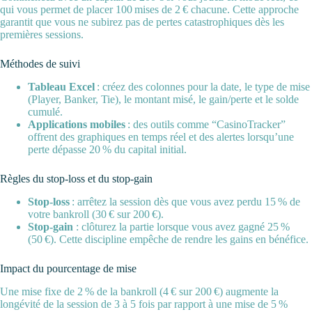
qui vous permet de placer 100 mises de 2 € chacune. Cette approche
garantit que vous ne subirez pas de pertes catastrophiques dès les
premières sessions.
Méthodes de suivi
Tableau Excel
: créez des colonnes pour la date, le type de mise
(Player, Banker, Tie), le montant misé, le gain/perte et le solde
cumulé.
Applications mobiles
: des outils comme “CasinoTracker”
offrent des graphiques en temps réel et des alertes lorsqu’une
perte dépasse 20 % du capital initial.
Règles du stop‑loss et du stop‑gain
Stop‑loss
: arrêtez la session dès que vous avez perdu 15 % de
votre bankroll (30 € sur 200 €).
Stop‑gain
: clôturez la partie lorsque vous avez gagné 25 %
(50 €). Cette discipline empêche de rendre les gains en bénéfice.
Impact du pourcentage de mise
Une mise fixe de 2 % de la bankroll (4 € sur 200 €) augmente la
longévité de la session de 3 à 5 fois par rapport à une mise de 5 %