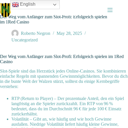
Skip
English
to
content
Der Weg vom Anfänger zum Slot‑Profi: Erfolgreich spielen
im 1Red Casino
Roberto Negron
May 28, 2025
Uncategorized
Der Weg vom Anfänger zum Slot‑Profi: Erfolgreich spielen im 1Red
Casino
Slot‑Spiele sind das Herzstück jedes Online‑Casinos. Sie kombinieren
einfache Regeln mit spannenden Gewinnmöglichkeiten. Bevor du dich
in die bunte Welt der Walzen stürzt, solltest du einige Kernbegriffe
verstehen:
RTP (Return to Player) – Der prozentuale Anteil, den ein Spiel
langfristig an die Spieler zurückzahlt. Ein RTP von 96 %
bedeutet, dass du im Durchschnitt 96 € für jede 100 € Einsatz
zurückerhältst.
Volatilität – Gibt an, wie häufig und wie hoch Gewinne
ausfallen. Niedrige Volatilität liefert häufig kleine Gewinne,