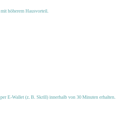
e mit höherem Hausvorteil.
r E‑Wallet (z. B. Skrill) innerhalb von 30 Minuten erhalten.