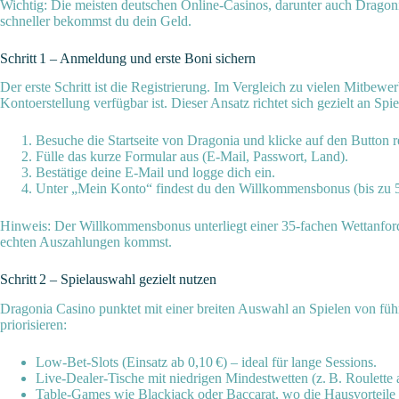
Wichtig: Die meisten deutschen Online‑Casinos, darunter auch Dragonie
schneller bekommst du dein Geld.
Schritt 1 – Anmeldung und erste Boni sichern
Der erste Schritt ist die Registrierung. Im Vergleich zu vielen Mitbe
Kontoerstellung verfügbar ist. Dieser Ansatz richtet sich gezielt an Sp
Besuche die Startseite von Dragonia und klicke auf den Button re
Fülle das kurze Formular aus (E‑Mail, Passwort, Land).
Bestätige deine E‑Mail und logge dich ein.
Unter „Mein Konto“ findest du den Willkommensbonus (bis zu 5
Hinweis: Der Willkommensbonus unterliegt einer 35‑fachen Wettanfor
echten Auszahlungen kommst.
Schritt 2 – Spielauswahl gezielt nutzen
Dragonia Casino punktet mit einer breiten Auswahl an Spielen von fü
priorisieren:
Low‑Bet‑Slots (Einsatz ab 0,10 €) – ideal für lange Sessions.
Live‑Dealer‑Tische mit niedrigen Mindestwetten (z. B. Roulette 
Table‑Games wie Blackjack oder Baccarat, wo die Hausvorteile 