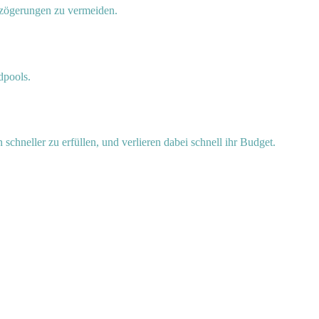
erzögerungen zu vermeiden.
dpools.
schneller zu erfüllen, und verlieren dabei schnell ihr Budget.