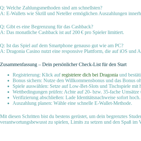
Q: Welche Zahlungsmethoden sind am schnellsten?
A: E‑Wallets wie Skrill und Neteller ermöglichen Auszahlungen inner
Q: Gibt es eine Begrenzung für das Cashback?
A: Das monatliche Cashback ist auf 200 € pro Spieler limitiert.
Q: Ist das Spiel auf dem Smartphone genauso gut wie am PC?
A: Dragonia Casino nutzt eine responsive Plattform, die auf iOS und An
Zusammenfassung – Dein persönlicher Check‑List für den Start
Registrierung: Klick auf
registriere dich bei Dragonia
und bestäti
Bonus sichern: Nutze den Willkommensbonus und das Bonus oh
Spiele auswählen: Setze auf Low‑Bet‑Slots und Tischspiele mit
Wettbedingungen prüfen: Achte auf 20‑ bzw. 35‑fache Umsätze 
Verifizierung abschließen: Lade Identitätsnachweise sofort hoch.
Auszahlung planen: Wähle eine schnelle E‑Wallet‑Methode.
Mit diesen Schritten bist du bestens gerüstet, um dein begrenztes St
verantwortungsbewusst zu spielen, Limits zu setzen und den Spaß im V