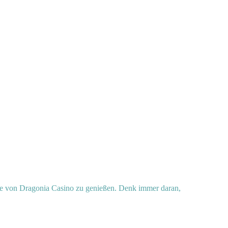
bote von Dragonia Casino zu genießen. Denk immer daran,