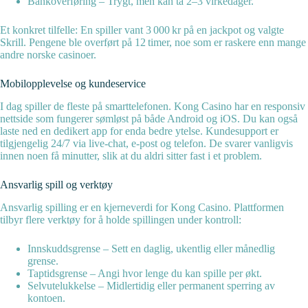
Bankoverføring – Trygt, men kan ta 2–3 virkedager.
Et konkret tilfelle: En spiller vant 3 000 kr på en jackpot og valgte
Skrill. Pengene ble overført på 12 timer, noe som er raskere enn mange
andre norske casinoer.
Mobilopplevelse og kundeservice
I dag spiller de fleste på smarttelefonen. Kong Casino har en responsiv
nettside som fungerer sømløst på både Android og iOS. Du kan også
laste ned en dedikert app for enda bedre ytelse. Kundesupport er
tilgjengelig 24/7 via live‑chat, e‑post og telefon. De svarer vanligvis
innen noen få minutter, slik at du aldri sitter fast i et problem.
Ansvarlig spill og verktøy
Ansvarlig spilling er en kjerneverdi for Kong Casino. Plattformen
tilbyr flere verktøy for å holde spillingen under kontroll:
Innskuddsgrense – Sett en daglig, ukentlig eller månedlig
grense.
Taptidsgrense – Angi hvor lenge du kan spille per økt.
Selvutelukkelse – Midlertidig eller permanent sperring av
kontoen.