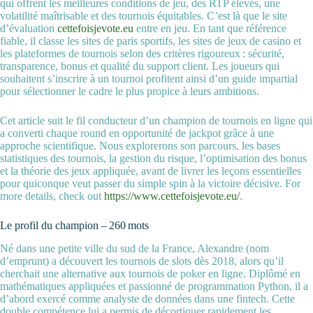
qui offrent les meilleures conditions de jeu, des RTP élevés, une
volatilité maîtrisable et des tournois équitables. C’est là que le site
d’évaluation
cettefoisjevote.eu
entre en jeu. En tant que référence
fiable, il classe les sites de paris sportifs, les sites de jeux de casino et
les plateformes de tournois selon des critères rigoureux : sécurité,
transparence, bonus et qualité du support client. Les joueurs qui
souhaitent s’inscrire à un tournoi profitent ainsi d’un guide impartial
pour sélectionner le cadre le plus propice à leurs ambitions.
Cet article suit le fil conducteur d’un champion de tournois en ligne qui
a converti chaque round en opportunité de jackpot grâce à une
approche scientifique. Nous explorerons son parcours, les bases
statistiques des tournois, la gestion du risque, l’optimisation des bonus
et la théorie des jeux appliquée, avant de livrer les leçons essentielles
pour quiconque veut passer du simple spin à la victoire décisive. For
more details, check out
https://www.cettefoisjevote.eu/
.
Le profil du champion – 260 mots
Né dans une petite ville du sud de la France, Alexandre (nom
d’emprunt) a découvert les tournois de slots dès 2018, alors qu’il
cherchait une alternative aux tournois de poker en ligne. Diplômé en
mathématiques appliquées et passionné de programmation Python, il a
d’abord exercé comme analyste de données dans une fintech. Cette
double compétence lui a permis de décortiquer rapidement les