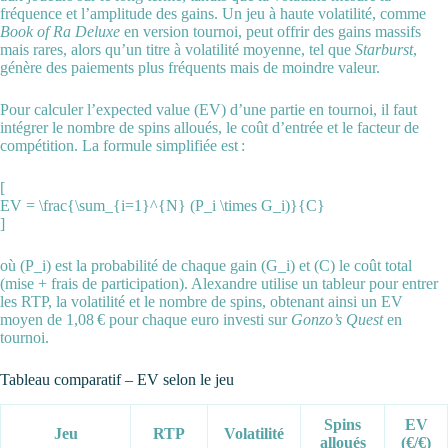
fréquence et l’amplitude des gains. Un jeu à haute volatilité, comme
Book of Ra Deluxe
en version tournoi, peut offrir des gains massifs
mais rares, alors qu’un titre à volatilité moyenne, tel que
Starburst
,
génère des paiements plus fréquents mais de moindre valeur.
Pour calculer l’expected value (EV) d’une partie en tournoi, il faut
intégrer le nombre de spins alloués, le coût d’entrée et le facteur de
compétition. La formule simplifiée est :
[
EV = \frac{\sum_{i=1}^{N} (P_i \times G_i)}{C}
]
où (P_i) est la probabilité de chaque gain (G_i) et (C) le coût total
(mise + frais de participation). Alexandre utilise un tableur pour entrer
les RTP, la volatilité et le nombre de spins, obtenant ainsi un EV
moyen de 1,08 € pour chaque euro investi sur
Gonzo’s Quest
en
tournoi.
Tableau comparatif – EV selon le jeu
Spins
EV
Jeu
RTP
Volatilité
alloués
(€/€)