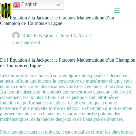
Skip
English
to
content
De l’Équation à la Jackpot : le Parcours Mathématique d’un
Champion de Tournois en Ligne
Roberto Negron
June 12, 2025
Uncategorized
De l’Équation à la Jackpot : le Parcours Mathématique d’un Champion
de Tournois en Ligne
Les tournois de machines à sous en ligne ont explosé ces dernières
années, offrant aux joueurs la perspective de transformer chaque spin
en une course contre des dizaines, voire des centaines, d’adversaires.
Au lieu de miser seul, le compétiteur se retrouve dans une arène où le
classement, les points de bonus et les jackpots sont attribués en
fonction de performances relatives. Cette dynamique a donné
naissance à une nouvelle forme de héros : le champion qui ne compte
plus seulement sur la chance, mais sur une maîtrise pointue des
mathématiques, de la théorie des jeux et de l’analyse de données.
Pour naviguer dans cet univers, il est crucial de choisir les plateformes