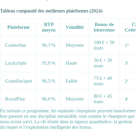
Tableau comparatif des meilleures plateformes (2024)
RTP
Bonus de
C
Plateforme
Volatilité
moyen
bienvenue
Cette
100 € + 50
CasinoStar
96,3 %
Moyenne
1ᵉʳ
tours
50 € + 30
LuckySpin
95,9 %
Haute
3ᵉ
tours
75 € + 40
GrandJackpot
96,5 %
Faible
2ᵉ
tours
80 € + 45
RoyalPlay
96,0 %
Moyenne
4ᵉ
tours
En suivant ce programme, les aspirants champions peuvent transformer
leur passion en une discipline mesurable, tout comme le champion que
nous avons suivi. La clé réside dans la rigueur quantitative, la gestion
du risque et l’exploitation intelligente des bonus.