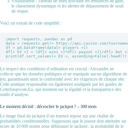
Visualisation : Tableau de bord affichant les tendances de gain,
le classement dynamique et les alertes de dépassement de seuil
de risque.
Voici un extrait de code simplifié :
import requests, pandas as pd

data = requests.get(« https://api.casino.com/tournamen
df = pd.DataFrame(data[« players »])

df[« EV »] = (df[« wins »]*df[« payout »])/df[« bet »]
Le respect des conditions d’utilisation est crucial : Alexandre ne
collecte que les données publiques et ne manipule aucun algorithme de
jeu, garantissant ainsi la conformité avec les exigences de chaque site.
Cette pratique responsable est également soulignée par les guides de
Cettefoisjevote.Eu, qui insistent sur la légalité et la transparence des
outils d’analyse.
Le moment décisif : décrocher le jackpot ? – 300 mots
Le tirage final du jackpot d’un tournoi repose sur une chaîne de
probabilités conditionnelles. Supposons que le joueur doit atteindre un
score de 10 000 points pour débloquer le jackpot ; la probabilité de le