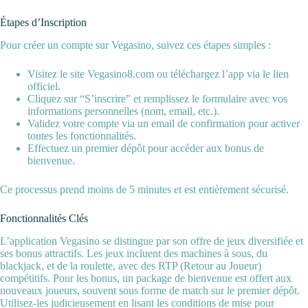
Étapes d’Inscription
Pour créer un compte sur Vegasino, suivez ces étapes simples :
Visitez le site Vegasino8.com ou téléchargez l’app via le lien
officiel.
Cliquez sur “S’inscrire” et remplissez le formulaire avec vos
informations personnelles (nom, email, etc.).
Validez votre compte via un email de confirmation pour activer
toutes les fonctionnalités.
Effectuez un premier dépôt pour accéder aux bonus de
bienvenue.
Ce processus prend moins de 5 minutes et est entièrement sécurisé.
Fonctionnalités Clés
L’application Vegasino se distingue par son offre de jeux diversifiée et
ses bonus attractifs. Les jeux incluent des machines à sous, du
blackjack, et de la roulette, avec des RTP (Retour au Joueur)
compétitifs. Pour les bonus, un package de bienvenue est offert aux
nouveaux joueurs, souvent sous forme de match sur le premier dépôt.
Utilisez-les judicieusement en lisant les conditions de mise pour