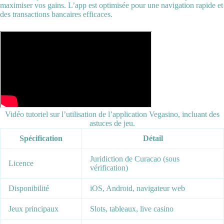
maximiser vos gains. L’app est optimisée pour une navigation rapide et
des transactions bancaires efficaces.
Vidéo tutoriel sur l’utilisation de l’application Vegasino, incluant des
astuces de jeu.
Spécification
Détail
Juridiction de Curacao (sous
Licence
vérification)
Disponibilité
iOS, Android, navigateur web
Jeux principaux
Slots, tableaux, live casino