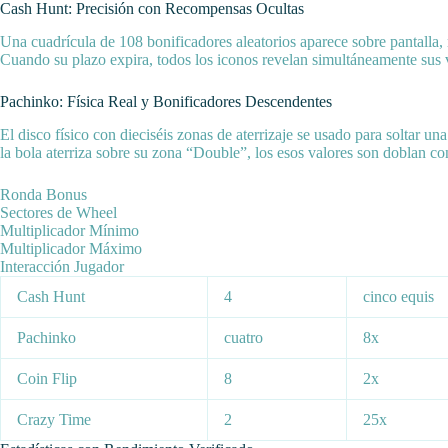
Cash Hunt: Precisión con Recompensas Ocultas
Una cuadrícula de 108 bonificadores aleatorios aparece sobre pantalla, 
Cuando su plazo expira, todos los iconos revelan simultáneamente sus v
Pachinko: Física Real y Bonificadores Descendentes
El disco físico con dieciséis zonas de aterrizaje se usado para soltar un
la bola aterriza sobre su zona “Double”, los esos valores son doblan con 
Ronda Bonus
Sectores de Wheel
Multiplicador Mínimo
Multiplicador Máximo
Interacción Jugador
Cash Hunt
4
cinco equis
Pachinko
cuatro
8x
Coin Flip
8
2x
Crazy Time
2
25x