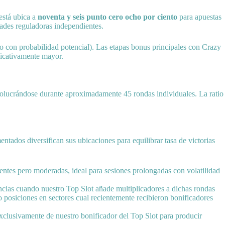
está ubica a
noventa y seis punto cero ocho por ciento
para apuestas
dades reguladoras independientes.
nto con probabilidad potencial). Las etapas bonus principales con Crazy
ficativamente mayor.
volucrándose durante aproximadamente 45 rondas individuales. La ratio
ntados diversifican sus ubicaciones para equilibrar tasa de victorias
cuentes pero moderadas, ideal para sesiones prolongadas con volatilidad
ncias cuando nuestro Top Slot añade multiplicadores a dichas rondas
posiciones en sectores cual recientemente recibieron bonificadores
xclusivamente de nuestro bonificador del Top Slot para producir