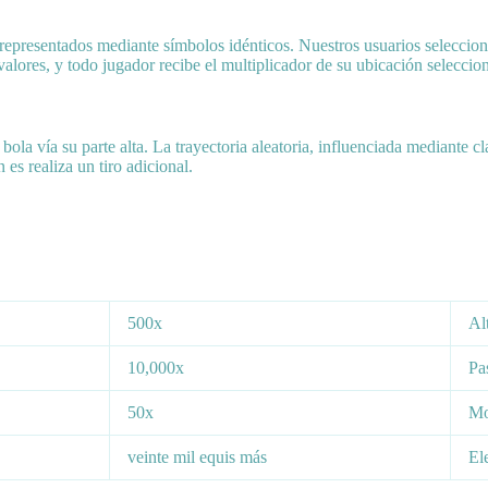
representados mediante símbolos idénticos. Nuestros usuarios selecciona
alores, y todo jugador recibe el multiplicador de su ubicación seleccio
a bola vía su parte alta. La trayectoria aleatoria, influenciada mediante 
es realiza un tiro adicional.
500x
Al
10,000x
Pa
50x
Mo
veinte mil equis más
El