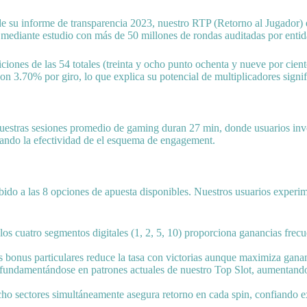
e su informe de transparencia 2023, nuestro RTP (Retorno al Jugador) 
o mediante estudio con más de 50 millones de rondas auditadas por enti
iciones de las 54 totales (treinta y ocho punto ochenta y nueve por cie
n 3.70% por giro, lo que explica su potencial de multiplicadores signi
 nuestras sesiones promedio de gaming duran 27 min, donde usuarios in
ando la efectividad de el esquema de engagement.
bido a las 8 opciones de apuesta disponibles. Nuestros usuarios experime
e los cuatro segmentos digitales (1, 2, 5, 10) proporciona ganancias fre
 bonus particulares reduce la tasa con victorias aunque maximiza gana
fundamentándose en patrones actuales de nuestro Top Slot, aumentando 
cho sectores simultáneamente asegura retorno en cada spin, confiando e