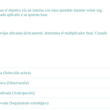
n el objetivo vía un sistema con mira ajustable durante veinte seg.
nada aplicado a su apuesta base.
clavijas ubicadas tácticamente, determina el multiplicador final. Cuando
ta (Selección activa)
siva (Observación)
derada (Anticipación)
evada (Seguimiento estratégico)