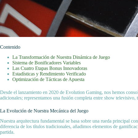
Contenido
La Transformación de Nuestra Dinámica de Juego
Sistema de Bonificadores Variables
Las Cuatro Etapas Bonus Innovadoras
Estadísticas y Rendimiento Verificado
Optimización de Tácticas de Apuesta
Desde el lanzamiento en 2020 de Evolution Gaming, nos hemos consoli
adicionales; representamos una fusión completa entre show televisivo,
La Evolución de Nuestra Mecánica del Juego
Nuestra arquitectura fundamental se basa sobre una rueda principal co
diferencia de los títulos tradicionales, añadimos elementos de gamifica
partida.