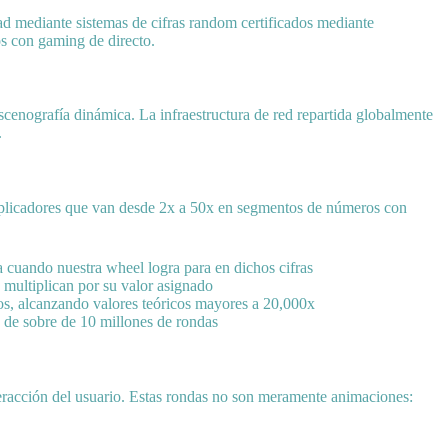
idad mediante sistemas de cifras random certificados mediante
os con gaming de directo.
cenografía dinámica. La infraestructura de red repartida globalmente
.
ultiplicadores que van desde 2x a 50x en segmentos de números con
 cuando nuestra wheel logra para en dichos cifras
multiplican por su valor asignado
os, alcanzando valores teóricos mayores a 20,000x
 de sobre de 10 millones de rondas
eracción del usuario. Estas rondas no son meramente animaciones: