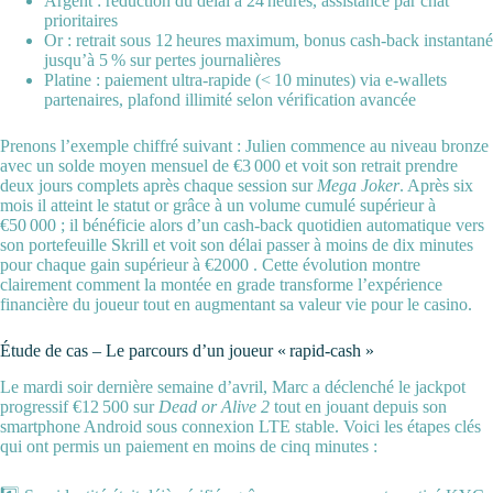
Argent : réduction du délai à 24 heures, assistance par chat
prioritaires
Or : retrait sous 12 heures maximum, bonus cash‑back instantané
jusqu’à 5 % sur pertes journalières
Platine : paiement ultra‑rapide (< 10 minutes) via e‑wallets
partenaires, plafond illimité selon vérification avancée
Prenons l’exemple chiffré suivant : Julien commence au niveau bronze
avec un solde moyen mensuel de €3 000 et voit son retrait prendre
deux jours complets après chaque session sur
Mega Joker
. Après six
mois il atteint le statut or grâce à un volume cumulé supérieur à
€50 000 ; il bénéficie alors d’un cash‑back quotidien automatique vers
son portefeuille Skrill et voit son délai passer à moins de dix minutes
pour chaque gain supérieur à €2000 . Cette évolution montre
clairement comment la montée en grade transforme l’expérience
financière du joueur tout en augmentant sa valeur vie pour le casino.
Étude de cas – Le parcours d’un joueur « rapid‑cash »
Le mardi soir dernière semaine d’avril, Marc a déclenché le jackpot
progressif €12 500 sur
Dead or Alive 2
tout en jouant depuis son
smartphone Android sous connexion LTE stable. Voici les étapes clés
qui ont permis un paiement en moins de cinq minutes :