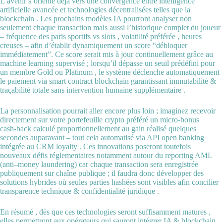
L’avenir s’oriente déjà vers une convergence entre intelligence
artificielle avancée et technologies décentralisées telles que la
blockchain . Les prochains modèles IA pourront analyser non
seulement chaque transaction mais aussi l’historique complet du joueur
– fréquence des paris sportifs vs slots , volatilité préférée , heures
creuses – afin d’établir dynamiquement un score “débloquer
immédiatement”. Ce score serait mis à jour continuellement grâce au
machine learning supervisé ; lorsqu’il dépasse un seuil prédéfini pour
un membre Gold ou Platinum , le système déclenche automatiquement
le paiement via smart contract blockchain garantissant immutabilité &
traçabilité totale sans intervention humaine supplémentaire .
La personnalisation pourrait aller encore plus loin ; imaginez recevoir
directement sur votre portefeuille crypto préféré un micro‑bonus
cash‑back calculé proportionnellement au gain réalisé quelques
secondes auparavant – tout cela automatisé via API open banking
intégrée au CRM loyalty . Ces innovations poseront toutefois
nouveaux défis réglementaires notamment autour du reporting AML
(anti–money laundering) car chaque transaction sera enregistrée
publiquement sur chaîne publique ; il faudra donc développer des
solutions hybrides où seules parties hashées sont visibles afin concilier
transparence technique & confidentialité juridique .
En résumé , dès que ces technologies seront suffisamment matures ,
elles permettront aux opérateurs qui sauront intégrer IA & blockchain