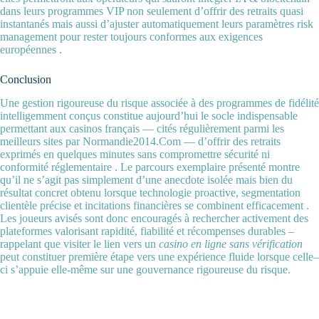
dans leurs programmes VIP non seulement d’offrir des retraits quasi
instantanés mais aussi d’ajuster automatiquement leurs paramètres risk
management pour rester toujours conformes aux exigences
européennes .
Conclusion
Une gestion rigoureuse du risque associée à des programmes de fidélité
intelligemment conçus constitue aujourd’hui le socle indispensable
permettant aux casinos français — cités régulièrement parmi les
meilleurs sites par Normandie2014.Com — d’offrir des retraits
exprimés en quelques minutes sans compromettre sécurité ni
conformité réglementaire . Le parcours exemplaire présenté montre
qu’il ne s’agit pas simplement d’une anecdote isolée mais bien du
résultat concret obtenu lorsque technologie proactive, segmentation
clientèle précise et incitations financières se combinent efficacement .
Les joueurs avisés sont donc encouragés à rechercher activement des
plateformes valorisant rapidité, fiabilité et récompenses durables –
rappelant que visiter le lien vers un
casino en ligne sans vérification
peut constituer première étape vers une expérience fluide lorsque celle–
ci s’appuie elle-même sur une gouvernance rigoureuse du risque.​