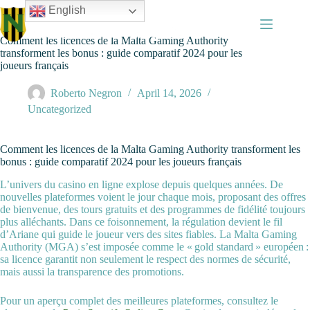
Skip
English
to
content
Comment les licences de la Malta Gaming Authority
transforment les bonus : guide comparatif 2024 pour les
joueurs français
Roberto Negron
April 14, 2026
Uncategorized
Comment les licences de la Malta Gaming Authority transforment les
bonus : guide comparatif 2024 pour les joueurs français
L’univers du casino en ligne explose depuis quelques années. De
nouvelles plateformes voient le jour chaque mois, proposant des offres
de bienvenue, des tours gratuits et des programmes de fidélité toujours
plus alléchants. Dans ce foisonnement, la régulation devient le fil
d’Ariane qui guide le joueur vers des sites fiables. La Malta Gaming
Authority (MGA) s’est imposée comme le « gold standard » européen :
sa licence garantit non seulement le respect des normes de sécurité,
mais aussi la transparence des promotions.
Pour un aperçu complet des meilleures plateformes, consultez le