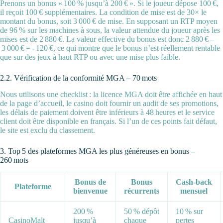
Prenons un bonus « 100 % jusqu’à 200 € ». Si le joueur dépose 100 €,
il reçoit 100 € supplémentaires. La condition de mise est de 30× le
montant du bonus, soit 3 000 € de mise. En supposant un RTP moyen
de 96 % sur les machines à sous, la valeur attendue du joueur après les
mises est de 2 880 €. La valeur effective du bonus est donc 2 880 € –
3 000 € = ‑ 120 €, ce qui montre que le bonus n’est réellement rentable
que sur des jeux à haut RTP ou avec une mise plus faible.
2.2. Vérification de la conformité MGA – 70 mots
Nous utilisons une checklist : la licence MGA doit être affichée en haut
de la page d’accueil, le casino doit fournir un audit de ses promotions,
les délais de paiement doivent être inférieurs à 48 heures et le service
client doit être disponible en français. Si l’un de ces points fait défaut,
le site est exclu du classement.
3. Top 5 des plateformes MGA les plus généreuses en bonus –
260 mots
Bonus de
Bonus
Cash‑back
Plateforme
bienvenue
récurrents
mensuel
200 %
50 % dépôt
10 % sur
CasinoMalt
jusqu’à
chaque
pertes