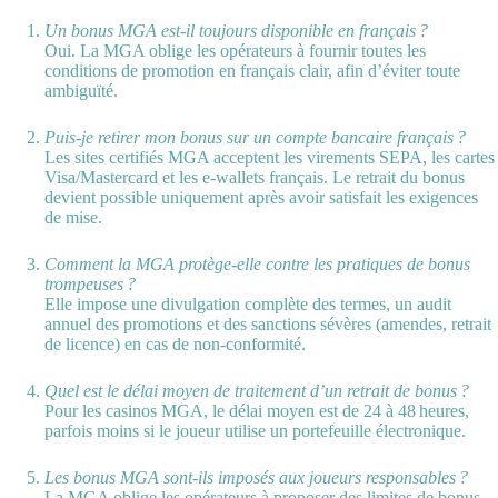
Un bonus MGA est‑il toujours disponible en français ?
Oui. La MGA oblige les opérateurs à fournir toutes les
conditions de promotion en français clair, afin d’éviter toute
ambiguïté.
Puis‑je retirer mon bonus sur un compte bancaire français ?
Les sites certifiés MGA acceptent les virements SEPA, les cartes
Visa/Mastercard et les e‑wallets français. Le retrait du bonus
devient possible uniquement après avoir satisfait les exigences
de mise.
Comment la MGA protège‑elle contre les pratiques de bonus
trompeuses ?
Elle impose une divulgation complète des termes, un audit
annuel des promotions et des sanctions sévères (amendes, retrait
de licence) en cas de non‑conformité.
Quel est le délai moyen de traitement d’un retrait de bonus ?
Pour les casinos MGA, le délai moyen est de 24 à 48 heures,
parfois moins si le joueur utilise un portefeuille électronique.
Les bonus MGA sont‑ils imposés aux joueurs responsables ?
La MGA oblige les opérateurs à proposer des limites de bonus