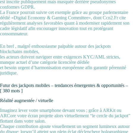
est inscrite publiquement mais masquée derrière pseudonymes
conformes GDPR.
La France pourrait suivre cet exemple grâce au groupe parlementaire
dédié «​Digital Economy & Gaming Committee​», dont Ccn2.Fr cite
régulièrement analyses favorables quant à moderniser rapidement son
cadre législatif afin encourager innovation tout en protégeant
consommateur.
En bref , malgré enthousiasme palpable autour des jackpots
blockchains mobiles,
les acteurs doivent naviguer entre exigences KYC/AML strictes,
manque actuel d’une catégorie licencière dédiée
et besoin urgent d’harmonisation européenne afin garantir pérennité
juridique.
Futur des jackpots mobiles – tendances émergentes & opportunités –
[ 380 mots ]
Réalité augmentée / virtuelle
Imaginez lever votre smartphone devant vous ; grâce à ARKit ou
ARCore votre écran projette alors virtuellement “le cercle du jackpot”
flottant dans votre salon.
Chaque contribution ajoute visuellement un segment lumineux autour
du disque; lorsqu’il atteint son plein éclat déclencheur holographique