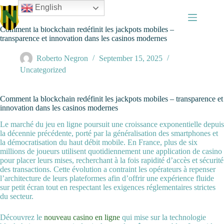
Skip
English
to
content
Comment la blockchain redéfinit les jackpots mobiles –
transparence et innovation dans les casinos modernes
Roberto Negron
September 15, 2025
Uncategorized
Comment la blockchain redéfinit les jackpots mobiles – transparence et
innovation dans les casinos modernes
Le marché du jeu en ligne poursuit une croissance exponentielle depuis
la décennie précédente, porté par la généralisation des smartphones et
la démocratisation du haut débit mobile. En France, plus de six
millions de joueurs utilisent quotidiennement une application de casino
pour placer leurs mises, recherchant à la fois rapidité d’accès et sécurité
des transactions. Cette évolution a contraint les opérateurs à repenser
l’architecture de leurs plateformes afin d’offrir une expérience fluide
sur petit écran tout en respectant les exigences réglementaires strictes
du secteur.
Découvrez le
nouveau casino en ligne
qui mise sur la technologie