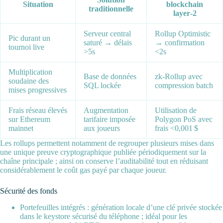
Situation
blockchain
traditionnelle
layer‑2
Serveur central
Rollup Optimistic
Pic durant un
saturé → délais
→ confirmation
tournoi live
>5s
<2s
Multiplication
Base de données
zk‑Rollup avec
soudaine des
SQL lockée
compression batch
mises progressives
Frais réseau élevés
Augmentation
Utilisation de
sur Ethereum
tarifaire imposée
Polygon PoS avec
mainnet
aux joueurs
frais <0,001 $
Les rollups permettent notamment de regrouper plusieurs mises dans
une unique preuve cryptographique publiée périodiquement sur la
chaîne principale ; ainsi on conserve l’auditabilité tout en réduisant
considérablement le coût gas payé par chaque joueur.
Sécurité des fonds
Portefeuilles intégrés : génération locale d’une clé privée stockée
dans le keystore sécurisé du téléphone ; idéal pour les