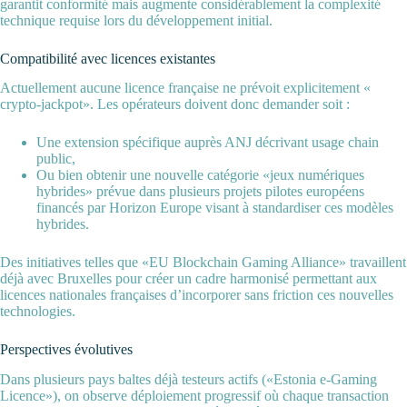
garantit conformité mais augmente considérablement la complexité
technique requise lors du développement initial.
Compatibilité avec licences existantes
Actuellement aucune licence française ne prévoit explicitement «​
crypto‑jackpot​». Les opérateurs doivent donc demander soit :
Une extension spécifique auprès ANJ décrivant usage chain
public,
Ou bien obtenir une nouvelle catégorie «​jeux numériques
hybrides​» prévue dans plusieurs projets pilotes européens
financés par Horizon Europe visant à standardiser ces modèles
hybrides.
Des initiatives telles que «​EU Blockchain Gaming Alliance​» travaillent
déjà avec Bruxelles pour créer un cadre harmonisé permettant aux
licences nationales françaises d’incorporer sans friction ces nouvelles
technologies.
Perspectives évolutives
Dans plusieurs pays baltes déjà testeurs actifs («​Estonia e-Gaming
Licence​»), on observe déploiement progressif où chaque transaction