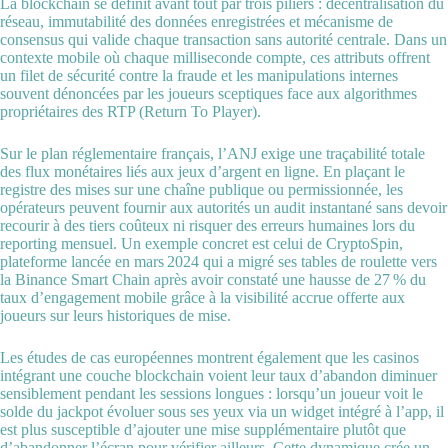
La blockchain se définit avant tout par trois piliers : décentralisation du
réseau, immutabilité des données enregistrées et mécanisme de
consensus qui valide chaque transaction sans autorité centrale. Dans un
contexte mobile où chaque milliseconde compte, ces attributs offrent
un filet de sécurité contre la fraude et les manipulations internes
souvent dénoncées par les joueurs sceptiques face aux algorithmes
propriétaires des RTP (Return To Player).
Sur le plan réglementaire français, l’ANJ exige une traçabilité totale
des flux monétaires liés aux jeux d’argent en ligne. En plaçant le
registre des mises sur une chaîne publique ou permissionnée, les
opérateurs peuvent fournir aux autorités un audit instantané sans devoir
recourir à des tiers coûteux ni risquer des erreurs humaines lors du
reporting mensuel. Un exemple concret est celui de CryptoSpin,
plateforme lancée en mars 2024 qui a migré ses tables de roulette vers
la Binance Smart Chain après avoir constaté une hausse de 27 % du
taux d’engagement mobile grâce à la visibilité accrue offerte aux
joueurs sur leurs historiques de mise.
Les études de cas européennes montrent également que les casinos
intégrant une couche blockchain voient leur taux d’abandon diminuer
sensiblement pendant les sessions longues : lorsqu’un joueur voit le
solde du jackpot évoluer sous ses yeux via un widget intégré à l’app, il
est plus susceptible d’ajouter une mise supplémentaire plutôt que
d’abandonner l’écran pour vérifier ailleurs. Cette dynamique crée un