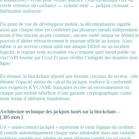
cercle vertueux où confiance → volume misé → jackpot croissant →
fidélisation renforcée.
Du point de vue du développeur mobile, la décentralisation signifie
aussi que chaque mise est confirmée par plusieurs nœuds indépendants
avant d’être inscrite au pot commun ; aucune entité unique ne détient le
pouvoir d’altérer rétroactivement le montant affiché au joueur. Ainsi
même si un serveur central subit une attaque DDoS ou un incident
logiciel, le registre reste accessible via n’importe quel nœud public ou
via l’API fournie par Ccn2.Fr pour vérifier l’intégrité des données hors
ligne.
En résumé, la blockchain répond aux besoins cruciaux du secteur : elle
élimine l’opacité autour du calcul du jackpot, renforce la conformité
aux exigences KYC/AML françaises et crée un environnement où
chaque pari mobile bénéficie d’une garantie cryptographique contre
toute forme d’altération frauduleuse.
Architecture technique des jackpots basés sur la blockchain –
[ 385 mots ]
Un « smart‑contract jackpot » représente le cœur logique du système :
il cumule automatiquement chaque mise admissible dans une variable
publique appelée
pot
, génère un seed aléatoire certifié via un oracle