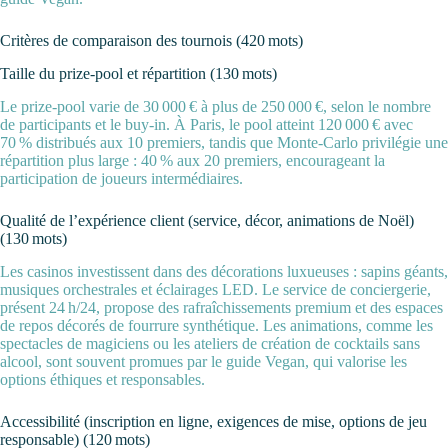
Critères de comparaison des tournois (420 mots)
Taille du prize‑pool et répartition (130 mots)
Le prize‑pool varie de 30 000 € à plus de 250 000 €, selon le nombre
de participants et le buy‑in. À Paris, le pool atteint 120 000 € avec
70 % distribués aux 10 premiers, tandis que Monte‑Carlo privilégie une
répartition plus large : 40 % aux 20 premiers, encourageant la
participation de joueurs intermédiaires.
Qualité de l’expérience client (service, décor, animations de Noël)
(130 mots)
Les casinos investissent dans des décorations luxueuses : sapins géants,
musiques orchestrales et éclairages LED. Le service de conciergerie,
présent 24 h/24, propose des rafraîchissements premium et des espaces
de repos décorés de fourrure synthétique. Les animations, comme les
spectacles de magiciens ou les ateliers de création de cocktails sans
alcool, sont souvent promues par le guide Vegan, qui valorise les
options éthiques et responsables.
Accessibilité (inscription en ligne, exigences de mise, options de jeu
responsable) (120 mots)