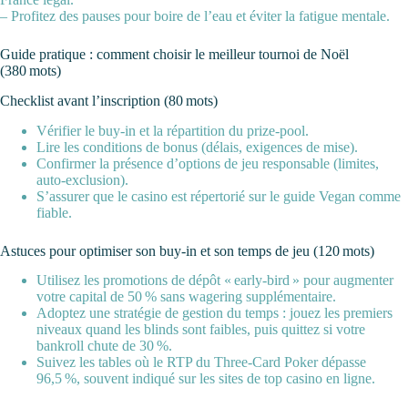
– Profitez des pauses pour boire de l’eau et éviter la fatigue mentale.
Guide pratique : comment choisir le meilleur tournoi de Noël
(380 mots)
Checklist avant l’inscription (80 mots)
Vérifier le buy‑in et la répartition du prize‑pool.
Lire les conditions de bonus (délais, exigences de mise).
Confirmer la présence d’options de jeu responsable (limites,
auto‑exclusion).
S’assurer que le casino est répertorié sur le guide Vegan comme
fiable.
Astuces pour optimiser son buy‑in et son temps de jeu (120 mots)
Utilisez les promotions de dépôt « early‑bird » pour augmenter
votre capital de 50 % sans wagering supplémentaire.
Adoptez une stratégie de gestion du temps : jouez les premiers
niveaux quand les blinds sont faibles, puis quittez si votre
bankroll chute de 30 %.
Suivez les tables où le RTP du Three‑Card Poker dépasse
96,5 %, souvent indiqué sur les sites de top casino en ligne.