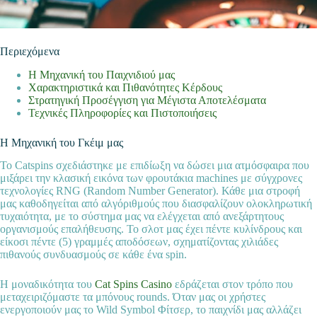
Περιεχόμενα
Η Μηχανική του Παιχνιδιού μας
Χαρακτηριστικά και Πιθανότητες Κέρδους
Στρατηγική Προσέγγιση για Μέγιστα Αποτελέσματα
Τεχνικές Πληροφορίες και Πιστοποιήσεις
Η Μηχανική του Γκέιμ μας
Το Catspins σχεδιάστηκε με επιδίωξη να δώσει μια ατμόσφαιρα που
μιξάρει την κλασική εικόνα των φρουτάκια machines με σύγχρονες
τεχνολογίες RNG (Random Number Generator). Κάθε μια στροφή
μας καθοδηγείται από αλγόριθμούς που διασφαλίζουν ολοκληρωτική
τυχαιότητα, με το σύστημα μας να ελέγχεται από ανεξάρτητους
οργανισμούς επαλήθευσης. Το σλοτ μας έχει πέντε κυλίνδρους και
είκοσι πέντε (5) γραμμές αποδόσεων, σχηματίζοντας χιλιάδες
πιθανούς συνδυασμούς σε κάθε ένα spin.
Η μοναδικότητα του
Cat Spins Casino
εδράζεται στον τρόπο που
μεταχειριζόμαστε τα μπόνους rounds. Όταν μας οι χρήστες
ενεργοποιούν μας το Wild Symbol Φίτσερ, το παιχνίδι μας αλλάζει