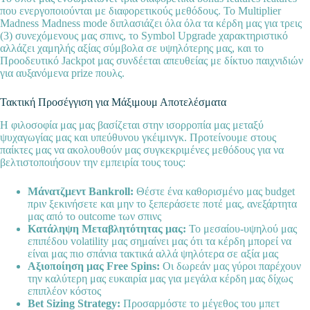
που ενεργοποιούνται με διαφορετικούς μεθόδους. Το Multiplier
Madness Madness mode διπλασιάζει όλα όλα τα κέρδη μας για τρεις
(3) συνεχόμενους μας σπινς, το Symbol Upgrade χαρακτηριστικό
αλλάζει χαμηλής αξίας σύμβολα σε υψηλότερης μας, και το
Προοδευτικό Jackpot μας συνδέεται απευθείας με δίκτυο παιχνιδιών
για αυξανόμενα prize πουλς.
Τακτική Προσέγγιση για Μάξιμουμ Αποτελέσματα
Η φιλοσοφία μας μας βασίζεται στην ισορροπία μας μεταξύ
ψυχαγωγίας μας και υπεύθυνου γκέιμινγκ. Προτείνουμε στους
παίκτες μας να ακολουθούν μας συγκεκριμένες μεθόδους για να
βελτιστοποιήσουν την εμπειρία τους τους:
Μάνατζμεντ Bankroll:
Θέστε ένα καθορισμένο μας budget
πριν ξεκινήσετε και μην το ξεπεράσετε ποτέ μας, ανεξάρτητα
μας από το outcome των σπινς
Κατάληψη Μεταβλητότητας μας:
Το μεσαίου-υψηλού μας
επιπέδου volatility μας σημαίνει μας ότι τα κέρδη μπορεί να
είναι μας πιο σπάνια τακτικά αλλά ψηλότερα σε αξία μας
Αξιοποίηση μας Free Spins:
Οι δωρεάν μας γύροι παρέχουν
την καλύτερη μας ευκαιρία μας για μεγάλα κέρδη μας δίχως
επιπλέον κόστος
Bet Sizing Strategy:
Προσαρμόστε το μέγεθος του μπετ