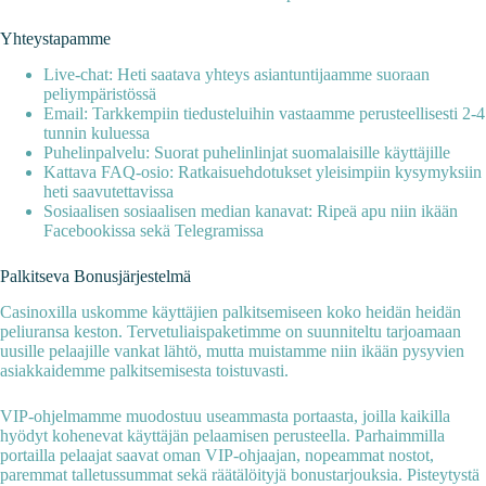
Yhteystapamme
Live-chat: Heti saatava yhteys asiantuntijaamme suoraan
peliympäristössä
Email: Tarkkempiin tiedusteluihin vastaamme perusteellisesti 2-4
tunnin kuluessa
Puhelinpalvelu: Suorat puhelinlinjat suomalaisille käyttäjille
Kattava FAQ-osio: Ratkaisuehdotukset yleisimpiin kysymyksiin
heti saavutettavissa
Sosiaalisen sosiaalisen median kanavat: Ripeä apu niin ikään
Facebookissa sekä Telegramissa
Palkitseva Bonusjärjestelmä
Casinoxilla uskomme käyttäjien palkitsemiseen koko heidän heidän
peliuransa keston. Tervetuliaispaketimme on suunniteltu tarjoamaan
uusille pelaajille vankat lähtö, mutta muistamme niin ikään pysyvien
asiakkaidemme palkitsemisesta toistuvasti.
VIP-ohjelmamme muodostuu useammasta portaasta, joilla kaikilla
hyödyt kohenevat käyttäjän pelaamisen perusteella. Parhaimmilla
portailla pelaajat saavat oman VIP-ohjaajan, nopeammat nostot,
paremmat talletussummat sekä räätälöityjä bonustarjouksia. Pisteytystä