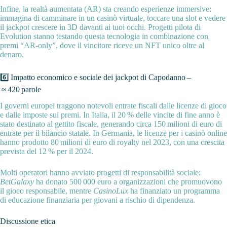
Infine, la realtà aumentata (AR) sta creando esperienze immersive:
immagina di camminare in un casinò virtuale, toccare una slot e vedere
il jackpot crescere in 3D davanti ai tuoi occhi. Progetti pilota di
Evolution stanno testando questa tecnologia in combinazione con
premi “AR‑only”, dove il vincitore riceve un NFT unico oltre al
denaro.
6️⃣ Impatto economico e sociale dei jackpot di Capodanno –
≈ 420 parole
I governi europei traggono notevoli entrate fiscali dalle licenze di gioco
e dalle imposte sui premi. In Italia, il 20 % delle vincite di fine anno è
stato destinato al gettito fiscale, generando circa 150 milioni di euro di
entrate per il bilancio statale. In Germania, le licenze per i casinò online
hanno prodotto 80 milioni di euro di royalty nel 2023, con una crescita
prevista del 12 % per il 2024.
Molti operatori hanno avviato progetti di responsabilità sociale:
BetGalaxy
ha donato 500 000 euro a organizzazioni che promuovono
il gioco responsabile, mentre
CasinoLux
ha finanziato un programma
di educazione finanziaria per giovani a rischio di dipendenza.
Discussione etica