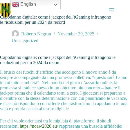
Skip
English
to
content
Capodanno digitale: come i jackpot dell’iGaming infrangono
le risoluzioni per un 2024 da record
Roberto Negron
November 29, 2025
Uncategorized
Capodanno digitale: come i jackpot dell’iGaming infrangono le
risoluzioni per un 2024 da record
Il brusio dei fuochi d’artificio che accolgono il nuovo anno è da
sempre accompagnato da una promessa collettiva: “questo sarà l’anno
in cui tutto cambierà”. Nel mondo del gioco d’azzardo online, la
promessa si traduce spesso in un obiettivo più concreto – battere il
jackpot prima che il calendario torni a zero. I giocatori si preparano a
dicembre con la stessa determinazione con cui pianificano le vacanze,
e i casinò rispondono con offerte che trasformano il capodanno in una
vera e propria caccia al tesoro digitale.
Per chi vuole orientarsi tra le migliaia di piattaforme, il sito di
recensioni
https://noaw2020.eu/
rappresenta una bussola affidabile: