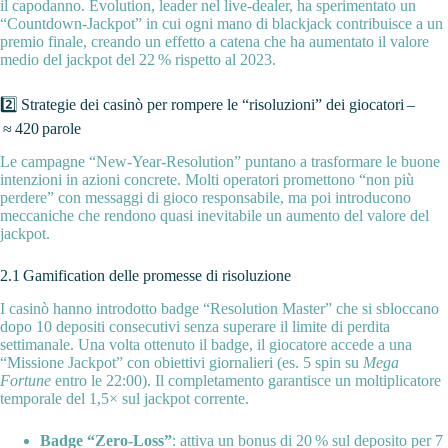
il capodanno. Evolution, leader nel live‑dealer, ha sperimentato un
“Countdown‑Jackpot” in cui ogni mano di blackjack contribuisce a un
premio finale, creando un effetto a catena che ha aumentato il valore
medio del jackpot del 22 % rispetto al 2023.
2️⃣ Strategie dei casinò per rompere le “risoluzioni” dei giocatori –
≈ 420 parole
Le campagne “New‑Year‑Resolution” puntano a trasformare le buone
intenzioni in azioni concrete. Molti operatori promettono “non più
perdere” con messaggi di gioco responsabile, ma poi introducono
meccaniche che rendono quasi inevitabile un aumento del valore del
jackpot.
2.1 Gamification delle promesse di risoluzione
I casinò hanno introdotto badge “Resolution Master” che si sbloccano
dopo 10 depositi consecutivi senza superare il limite di perdita
settimanale. Una volta ottenuto il badge, il giocatore accede a una
“Missione Jackpot” con obiettivi giornalieri (es. 5 spin su
Mega
Fortune
entro le 22:00). Il completamento garantisce un moltiplicatore
temporale del 1,5× sul jackpot corrente.
Badge “Zero‑Loss”
: attiva un bonus di 20 % sul deposito per 7