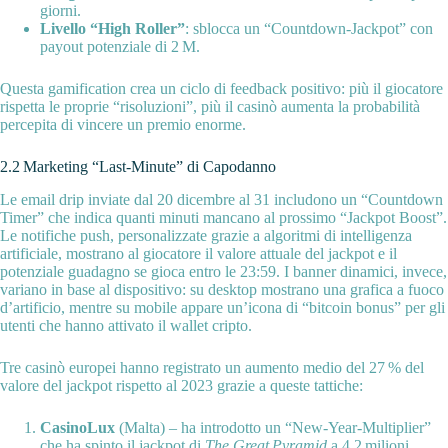
giorni.
Livello “High Roller”
: sblocca un “Countdown‑Jackpot” con
payout potenziale di 2 M.
Questa gamification crea un ciclo di feedback positivo: più il giocatore
rispetta le proprie “risoluzioni”, più il casinò aumenta la probabilità
percepita di vincere un premio enorme.
2.2 Marketing “Last‑Minute” di Capodanno
Le email drip inviate dal 20 dicembre al 31 includono un “Countdown
Timer” che indica quanti minuti mancano al prossimo “Jackpot Boost”.
Le notifiche push, personalizzate grazie a algoritmi di intelligenza
artificiale, mostrano al giocatore il valore attuale del jackpot e il
potenziale guadagno se gioca entro le 23:59. I banner dinamici, invece,
variano in base al dispositivo: su desktop mostrano una grafica a fuoco
d’artificio, mentre su mobile appare un’icona di “bitcoin bonus” per gli
utenti che hanno attivato il wallet cripto.
Tre casinò europei hanno registrato un aumento medio del 27 % del
valore del jackpot rispetto al 2023 grazie a queste tattiche:
CasinoLux
(Malta) – ha introdotto un “New‑Year‑Multiplier”
che ha spinto il jackpot di
The Great Pyramid
a 4,2 milioni.