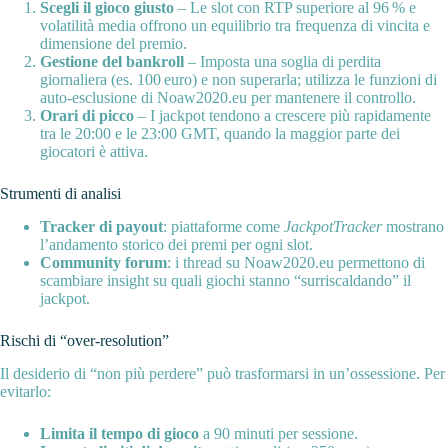
Scegli il gioco giusto
– Le slot con RTP superiore al 96 % e
volatilità media offrono un equilibrio tra frequenza di vincita e
dimensione del premio.
Gestione del bankroll
– Imposta una soglia di perdita
giornaliera (es. 100 euro) e non superarla; utilizza le funzioni di
auto‑esclusione di Noaw2020.eu per mantenere il controllo.
Orari di picco
– I jackpot tendono a crescere più rapidamente
tra le 20:00 e le 23:00 GMT, quando la maggior parte dei
giocatori è attiva.
Strumenti di analisi
Tracker di payout
: piattaforme come
JackpotTracker
mostrano
l’andamento storico dei premi per ogni slot.
Community forum
: i thread su Noaw2020.eu permettono di
scambiare insight su quali giochi stanno “surriscaldando” il
jackpot.
Rischi di “over‑resolution”
Il desiderio di “non più perdere” può trasformarsi in un’ossessione. Per
evitarlo:
Limita il tempo di gioco
a 90 minuti per sessione.