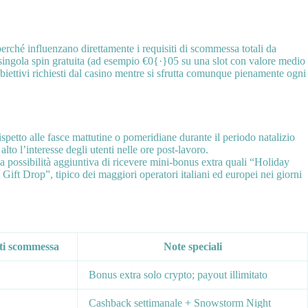
perché influenzano direttamente i requisiti di scommessa totali da
a singola spin gratuita (ad esempio €0{·}05 su una slot con valore medio
biettivi richiesti dal casino mentre si sfrutta comunque pienamente ogni
rispetto alle fasce mattutine o pomeridiane durante il periodo natalizio
 l’interesse degli utenti nelle ore post‑lavoro.
la possibilità aggiuntiva di ricevere mini‑bonus extra quali “Holiday
 Gift Drop”, tipico dei maggiori operatori italiani ed europei nei giorni
ti scommessa
Note speciali
Bonus extra solo crypto; payout illimitato
Cashback settimanale + Snowstorm Night