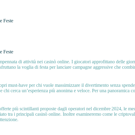
Insurance
Services
Real Estate Services
e Feste
e Feste
impennata di attività nei casinò online. I giocatori approfittano delle gio
 sfruttano la voglia di festa per lanciare campagne aggressive che comb
propri must‑have per chi vuole massimizzare il divertimento senza spende
26 e chi cerca un’esperienza più anonima e veloce. Per una panoramica c
ferte più scintillanti proposte dagli operatori nel dicembre 2024, le mecc
agliato tra i principali casinò online. Inoltre esamineremo come le cript
ttenzione.