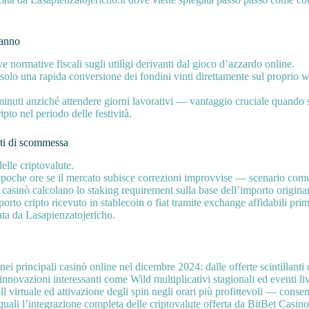
 anno
 normative fiscali sugli utilìgi derivanti dal gioco d’azzardo online.
on solo una rapida conversione dei fondini vinti direttamente sul proprio
i minuti anziché attendere giorni lavorativi — vantaggio cruciale quando
pto nel periodo delle festività.
siti di scommessa
elle criptovalute.
o poche ore se il mercato subisce correzioni improvvise — scenario comun
ssa poiché molti casinò calcolano lo staking requirement sulla base dell’importo 
to cripto ricevuto in stablecoin o fiat tramite exchange affidabili prima 
ata da Lasapienzatоjеriсhо.​
 nei principali casinò online nel dicembre 2024: dalle offerte scintillanti 
novazioni interessanti come Wild multiplicativi stagionali ed eventi live
l virtuale ed attivazione degli spin negli orari più profittevoli — consen
quali l’integrazione completa delle criptovalute offerta da BitBet Casino r