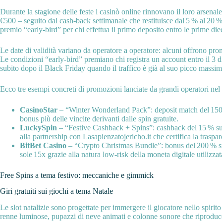
Durante la stagione delle feste i casinò online rinnovano il loro arsenale
€500 – seguito dal cash‑back settimanale che restituisce dal 5 % al 20 %
premio “early‑bird” per chi effettua il primo deposito entro le prime die
Le date di validità variano da operatore a operatore: alcuni offrono prom
Le condizioni “early‑bird” premiano chi registra un account entro il 3 d
subito dopo il Black Friday quando il traffico è già al suo picco massim
Ecco tre esempi concreti di promozioni lanciate da grandi operatori ne
CasinoStar
– “Winter Wonderland Pack”: deposit match del 150 
bonus più delle vincite derivanti dalle spin gratuite.
LuckySpin
– “Festive Cashback + Spins”: cashback del 15 % sull
alla partnership con Lasapienzatojericho.it che certifica la traspa
BitBet Casino
– “Crypto Christmas Bundle”: bonus del 200 % sui
sole 15x grazie alla natura low‑risk della moneta digitale utilizza
Free Spins a tema festivo: meccaniche e gimmick
Giri gratuiti sui giochi a tema Natale
Le slot natalizie sono progettate per immergere il giocatore nello spirito
renne luminose, pupazzi di neve animati e colonne sonore che riproducono 