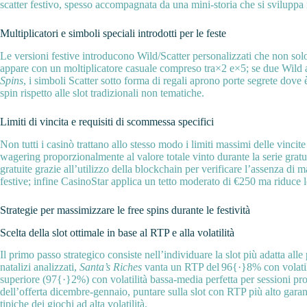
scatter festivo, spesso accompagnata da una mini‑storia che si sviluppa
Multiplicatori e simboli speciali introdotti per le feste
Le versioni festive introducono Wild/Scatter personalizzati che non solo
appare con un moltiplicatore casuale compreso tra×2 e×5; se due Wild 
Spins
, i simboli Scatter sotto forma di regali aprono porte segrete dove
spin rispetto alle slot tradizionali non tematiche.
Limiti di vincita e requisiti di scommessa specifici
Non tutti i casinò trattano allo stesso modo i limiti massimi delle vincit
wagering proporzionalmente al valore totale vinto durante la serie gratu
gratuite grazie all’utilizzo della blockchain per verificare l’assenza d
festive; infine CasinoStar applica un tetto moderato di €250 ma riduce
Strategie per massimizzare le free spins durante le festività
Scelta della slot ottimale in base al RTP e alla volatilità
Il primo passo strategico consiste nell’individuare la slot più adatta alle
natalizi analizzati,
Santa’s Riches
vanta un RTP del 96{·}8% con volatili
superiore (97{·}2%) con volatilità bassa‑media perfetta per sessioni pro
dell’offerta dicembre‑gennaio, puntare sulla slot con RTP più alto garan
tipiche dei giochi ad alta volatilità.