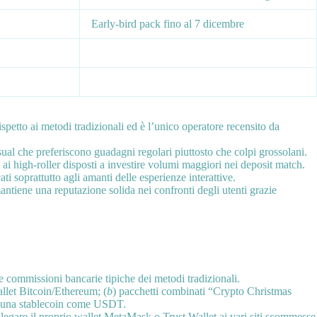
Early‑bird pack fino al 7 dicembre
spetto ai metodi tradizionali ed è l’unico operatore recensito da
al che preferiscono guadagni regolari piuttosto che colpi grossolani.
 ai high‑roller disposti a investire volumi maggiori nei deposit match.
i soprattutto agli amanti delle esperienze interattive.
mantiene una reputazione solida nei confronti degli utenti grazie
e commissioni bancarie tipiche dei metodi tradizionali.
llet Bitcoin/Ethereum; (
b
) pacchetti combinati “Crypto Christmas
izza una stablecoin come USDT.
llegare il proprio wallet MetaMask o Trust Wallet ai vari siti scommesse