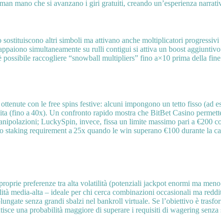
 man mano che si avanzano i giri gratuiti, creando un’esperienza narrati
 sostituiscono altri simboli ma attivano anche moltiplicatori progressivi
appaiono simultaneamente su rulli contigui si attiva un boost aggiunti
 è possibile raccogliere “snowball multipliers” fino a×10 prima della fin
e ottenute con le free spins festive: alcuni impongono un tetto fisso (ad e
ita (fino a 40x). Un confronto rapido mostra che BitBet Casino permette 
i manipolazioni; LuckySpin, invece, fissa un limite massimo pari a €200 c
 lo staking requirement a 25x quando le win superano €100 durante la c
 proprie preferenze tra alta volatilità (potenziali jackpot enormi ma meno f
tà media‑alta – ideale per chi cerca combinazioni occasionali ma reddi
lungate senza grandi sbalzi nel bankroll virtuale. Se l’obiettivo è trasf
tisce una probabilità maggiore di superare i requisiti di wagering senza