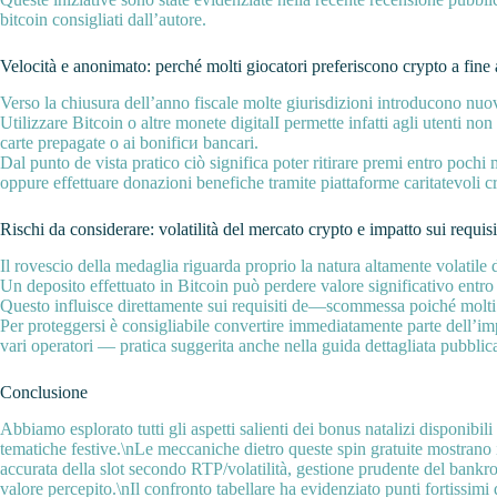
bitcoin consigliati dall’autore.
Velocità e anonimato: perché molti giocatori preferiscono crypto a fine
Verso la chiusura dell’anno fiscale molte giurisdizioni introducono nuove
Utilizzare Bitcoin o altre monete digitalI permette infatti agli utenti n
carte prepagate o ai bonificи bancari.
Dal punto de vista pratico ciò significa poter ritirare premi entro poch
oppure effettuare donazioni benefiche tramite piattaforme caritatevoli cri
Rischi da considerare: volatilità del mercato crypto e impatto sui requi
Il rovescio della medaglia riguarda proprio la natura altamente volatile d
Un deposito effettuato in Bitcoin può perdere valore significativo entr
Questo influisce direttamente sui requisiti de­­­­­­­­­­­­­­­­­­­­­­­­­­­—scomme
Per proteggersi è consigliabile convertire immediatamente parte dell’impor
vari operatorі — pratica suggerita anche nella guida dettagliata pubblic
Conclusione
Abbiamo esplorato tutti gli aspetti salienti dei bonus natalizi disponibili
tematiche festive.\nLe meccaniche dietro queste spin gratuite mostrano in
accurata della slot secondo RTP/volatilità, gestione prudente del bankrol
valore percepito.\nIl confronto tabellare ha evidenziato punti fortissimi 