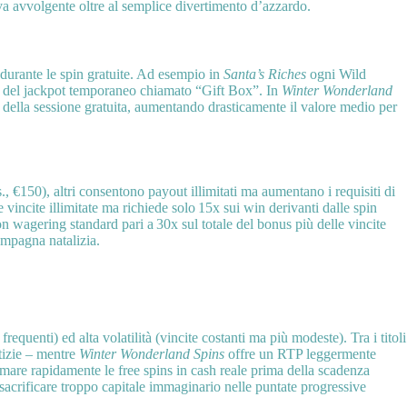
va avvolgente oltre al semplice divertimento d’azzardo.
 durante le spin gratuite. Ad esempio in
Santa’s Riches
ogni Wild
vo del jackpot temporaneo chiamato “Gift Box”. In
Winter Wonderland
e della sessione gratuita, aumentando drasticamente il valore medio per
s., €150), altri consentono payout illimitati ma aumentano i requisiti di
vincite illimitate ma richiede solo 15x sui win derivanti dalle spin
on wagering standard pari a 30x sul totale del bonus più delle vincite
ampagna natalizia.
requenti) ed alta volatilità (vincite costanti ma più modeste). Tra i titoli
tizie – mentre
Winter Wonderland Spins
offre un RTP leggermente
ormare rapidamente le free spins in cash reale prima della scadenza
 sacrificare troppo capitale immaginario nelle puntate progressive