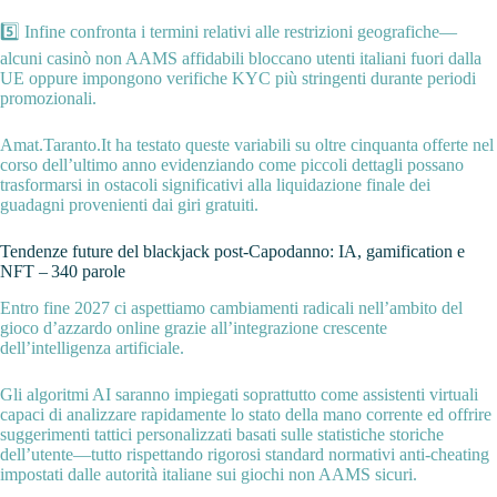
5️⃣ Infine confronta i termini relativi alle restrizioni geografiche—
alcuni casinò non AAMS affidabili bloccano utenti italiani fuori dalla
UE oppure impongono verifiche KYC più stringenti durante periodi
promozionali.
Amat.Taranto.It ha testato queste variabili su oltre cinquanta offerte nel
corso dell’ultimo anno evidenziando come piccoli dettagli possano
trasformarsi in ostacoli significativi alla liquidazione finale dei
guadagni provenienti dai giri gratuiti.
Tendenze future del blackjack post‑Capodanno: IA, gamification e
NFT – 340 parole
Entro fine 2027 ci aspettiamo cambiamenti radicali nell’ambito del
gioco d’azzardo online grazie all’integrazione crescente
dell’intelligenza artificiale.
Gli algoritmi AI saranno impiegati soprattutto come assistenti virtuali
capaci di analizzare rapidamente lo stato della mano corrente ed offrire
suggerimenti tattici personalizzati basati sulle statistiche storiche
dell’utente—tutto rispettando rigorosi standard normativi anti‐cheating
impostati dalle autorità italiane sui giochi non AAMS sicuri.