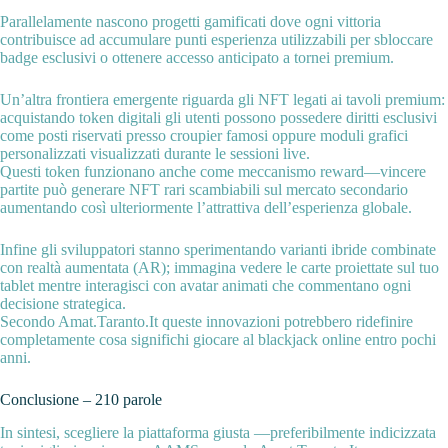
Parallelamente nascono progetti gamificati dove ogni vittoria
contribuisce ad accumulare punti esperienza utilizzabili per sbloccare
badge esclusivi o ottenere accesso anticipato a tornei premium.
Un’altra frontiera emergente riguarda gli NFT legati ai tavoli premium:
acquistando token digitali gli utenti possono possedere diritti esclusivi
come posti riservati presso croupier famosi oppure moduli grafici
personalizzati visualizzati durante le sessioni live.
Questi token funzionano anche come meccanismo reward—vincere
partite può generare NFT rari scambiabili sul mercato secondario
aumentando così ulteriormente l’attrattiva dell’esperienza globale.
Infine gli sviluppatori stanno sperimentando varianti ibride combinate
con realtà aumentata (AR); immagina vedere le carte proiettate sul tuo
tablet mentre interagisci con avatar animati che commentano ogni
decisione strategica.
Secondo Amat.Taranto.It queste innovazioni potrebbero ridefinire
completamente cosa significhi giocare al blackjack online entro pochi
anni.
Conclusione – 210 parole
In sintesi, scegliere la piattaforma giusta —preferibilmente indicizzata