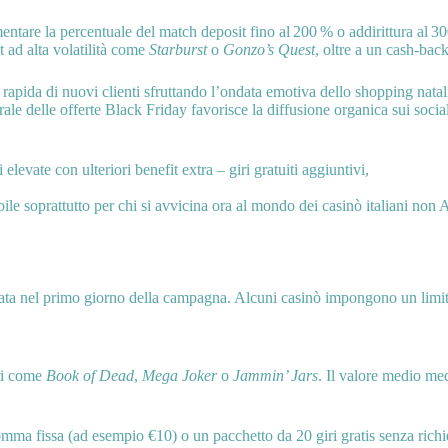
ntare la percentuale del match deposit fino al 200 % o addirittura al 
 ad alta volatilità come
Starburst
o
Gonzo’s Quest
, oltre a un cash‑bac
apida di nuovi clienti sfruttando l’ondata emotiva dello shopping natali
virale delle offerte Black Friday favorisce la diffusione organica sui soc
levate con ulteriori benefit extra – giri gratuiti aggiuntivi,
ibile soprattutto per chi si avvicina ora al mondo dei casinò italiani no
sata nel primo giorno della campagna. Alcuni casinò impongono un limi
ari come
Book of Dead
,
Mega Joker
o
Jammin’ Jars
. Il valore medio me
mma fissa (ad esempio €10) o un pacchetto da 20 giri gratis senza richie