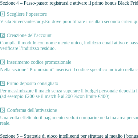
Sezione 4 – Passo‑passo: registrarsi e attivare il primo bonus Black Fri
1️⃣ Scegliere l’operatore
Visita Silversantestudy.Eu dove puoi filtrare i risultati secondo criteri
2️⃣ Creazione dell’account
Compila il modulo con nome utente unico, indirizzo email attivo e passw
verificare l’indirizzo residuo.
3️⃣ Inserimento codice promozionale
Nella sezione “Promozioni” inserisci il codice specifico indicato nel
4️⃣ Primo deposito consigliato
Per massimizzare il match senza superare il budget personale deposita l’
(ad esempio €200 se il match è al 200 %​con limite €400).
5️⃣ Conferma dell’attivazione
Una volta effettuato il pagamento vedrai comparire nella tua area perso
reale.
Sezione 5 – Strategie di gioco intelligenti per sfruttare al meglio i bonus