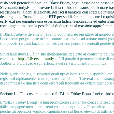
cash‑back potenziato tipici del Black Friday, segui passo dopo passo la 
Silversantestudy.Eu per trovare la lista casino non aams più sicura e tras
restrizioni sui giochi selezionati, gestisci il bankroll con strategie int
dealer game offrono il miglior RTP per soddisfare rapidamente i requisiti 
early‑exit per garantire una esperienza ludica responsabile ed entusias
rischi ingenti ma con la possibilità di divertirsi al massimo approfitta
Il Black Friday è diventato l’evento commerciale più atteso al mondo: ne
l’occasione per proporre offerte straordinarie volte ad attirare nuovi gi
slot popolari e cash‑back aumentato per compensare eventuali perdite dur
Silversantestudy.Eu è un sito indipendente dedicato al confronto tra i mi
e tecnico –
https://silversantestudy.eu/
. Il portale ti permette inoltre di
Authority o Curacao e sull’efficacia del servizio clienti multilingua.
Nella guida che segue scoprirai quali tipi di bonus sono disponibili esc
registrarti rapidamente su un operatore affidabile. Troverai anche strateg
di scommessa e una lista degli errori più frequenti da evitare quando si
Sezione 1 – Che cosa rende unico il “Black Friday Bonus” nei casinò 
Il “Black Friday Bonus” è una promozione stagionale concepita specifi
dalle campagne mensili ricorrenti che mantengono livelli stabili nel temp
perché gli operatori vogliono capitalizzare sul flusso elevato di traffico 