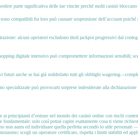
a perdere parte significativa delle tue vincite perché molti casinò blocc
e sono compatibili fra loro può causare sospensione dell’account poiché
strazione: alcuni operatori escludono titoli jackpot progressivi dal conteg
 shopping digitale intensivo può compromettere informazioni sensibili; 
futuri anche se hai già soddisfatto tutti gli obblighi wagering—complet
promo specializzate può provocarti sorprese indesiderate alla dichiarazi
 ai principianti d’entrare nel mondo dei casinò online con rischі conten
ondamentale: solo così potrai capire esattamente cosa ti viene richiest
sino non aams ed individuare quella perfetta secondo lo stile personale 
usiasmo: scegli un operatore certificato, rispetta i limiti stabiliti ed ap