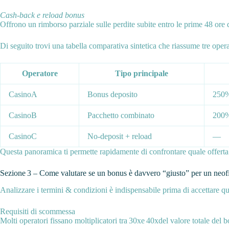
Cash‑back e reload bonus
Offrono un rimborso parziale sulle perdite subite entro le prime 48 ore
Di seguito trovi una tabella comparativa sintetica che riassume tre operat
Operatore
Tipo principale
CasinoA
Bonus deposito
250
CasinoB
Pacchetto combinato
200%
CasinoC
No‑deposit + reload
—
Questa panoramica ti permette rapidamente di confrontare quale offerta 
Sezione 3 – Come valutare se un bonus è davvero “giusto” per un neof
Analizzare i termini & condizioni è indispensabile prima di accettare qu
Requisiti di scommessa
Molti operatori fissano moltiplicatori tra 30x​e 40x​del valore totale del