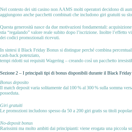
Nel contesto dei siti casino non AAMS molti operatori decidono di aume
aggiungono anche pacchetti combinati che includono giri gratuiti su slot
Questa generosità nasce da due motivazioni fondamentali: acquisizione r
stia “regalando” valore reale subito dopo l’iscrizione. Inoltre l’effetto 
dei codici promozionali ricevuti.
In sintesi il Black Friday Bonus si distingue perché combina percentuali e
cash‑back potenziato,
tempi ridotti sui requisiti Wagering – creando così un pacchetto irresist
Sezione 2 – I principali tipi di bonus disponibili durante il Black Friday
Bonus deposito
Il match deposit varia solitamente dal 100 % al 300 % sulla somma ver
posseduta.
Giri gratuiti
Le promozioni includono spesso da 50 a 200 giri gratis su titoli popol
No‑deposit bonus
Rarissimi ma molto ambiti dai principianti: viene erogata una piccola so