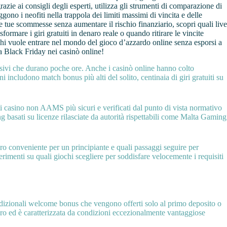
ie ai consigli degli esperti, utilizza gli strumenti di comparazione di
ono i neofiti nella trappola dei limiti massimi di vincita e delle
lle tue scommesse senza aumentare il rischio finanziario, scopri quali live
ormare i giri gratuiti in denaro reale o quando ritirare le vincite
 chi vuole entrare nel mondo del gioco d’azzardo online senza esporsi a
ra Black Friday nei casinò online!
essivi che durano poche ore. Anche i casinò online hanno colto
 includono match bonus più alti del solito, centinaia di giri gratuiti su
siti casino non AAMS più sicuri e verificati dal punto di vista normativo
ng basati su licenze rilasciate da autorità rispettabili come Malta Gaming
ro conveniente per un principiante e quali passaggi seguire per
erimenti su quali giochi scegliere per soddisfare velocemente i requisiti
adizionali welcome bonus che vengono offerti solo al primo deposito o
nero ed è caratterizzata da condizioni eccezionalmente vantaggiose