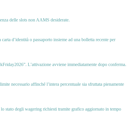
presenza delle slots non AAMS desiderate.
carta d’identità o passaporto insieme ad una bolletta recente per
BlackFriday2026”. L’attivazione avviene immediatamente dopo conferma.
imite necessario affinché l’intera percentuale sia sfruttata pienamente
o stato degli wagering richiesti tramite grafico aggiornato in tempo