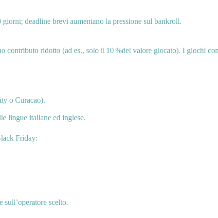
0 giorni; deadline brevi aumentano la pressione sul bankroll.
contributo ridotto (ad es., solo il 10 %​del valore giocato). I giochi 
ity o Curacao).
le lingue italiane ed inglese.
Black Friday:
 sull’operatore scelto.