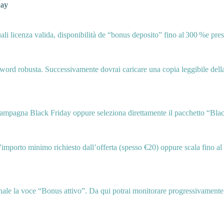
day
 quali licenza valida, disponibilità de “bonus deposito” fino al 300 %​e 
ord robusta. Successivamente dovrai caricare una copia leggibile della 
la campagna Black Friday oppure seleziona direttamente il pacchetto “
importo minimo richiesto dall’offerta (spesso €20) oppure scala fino al l
nale la voce “Bonus attivo”. Da qui potrai monitorare progressivamente l