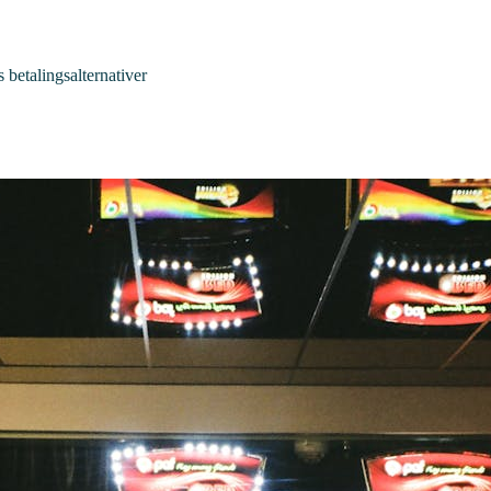
Insurance
Services
Real Estate Services
 betalingsalternativer