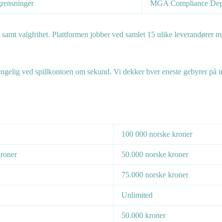
rensninger
MGA Compliance Dep
et samt valgfrihet. Plattformen jobber ved samlet 15 ulike leverandører
engelig ved spillkontoen om sekund. Vi dekker hver eneste gebyrer på i
100 000 norske kroner
kroner
50.000 norske kroner
75.000 norske kroner
Unlimited
50.000 kroner