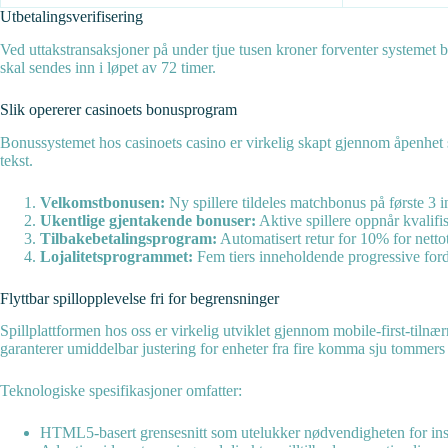
Utbetalingsverifisering
Ved uttakstransaksjoner på under tjue tusen kroner forventer systeme
skal sendes inn i løpet av 72 timer.
Slik opererer casinoets bonusprogram
Bonussystemet hos casinoets casino er virkelig skapt gjennom åpenhet som
tekst.
Velkomstbonusen:
Ny spillere tildeles matchbonus på første 3
Ukentlige gjentakende bonuser:
Aktive spillere oppnår kvalifi
Tilbakebetalingsprogram:
Automatisert retur for 10% for netto
Lojalitetsprogrammet:
Fem tiers inneholdende progressive forde
Flyttbar spillopplevelse fri for begrensninger
Spillplattformen hos oss er virkelig utviklet gjennom mobile-first-tilnæ
garanterer umiddelbar justering for enheter fra fire komma sju tommers t
Teknologiske spesifikasjoner omfatter:
HTML5-basert grensesnitt som utelukker nødvendigheten for in