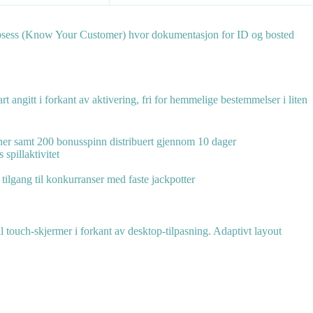
-prosess (Know Your Customer) hvor dokumentasjon for ID og bosted
 angitt i forkant av aktivering, fri for hemmelige bestemmelser i liten
oner samt 200 bonusspinn distribuert gjennom 10 dager
spillaktivitet
tilgang til konkurranser med faste jackpotter
il touch-skjermer i forkant av desktop-tilpasning. Adaptivt layout