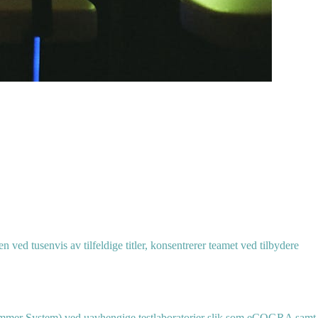
en ved tusenvis av tilfeldige titler, konsentrerer teamet ved tilbydere
Nummer System) ved uavhengige testlaboratorier slik som eCOGRA samt