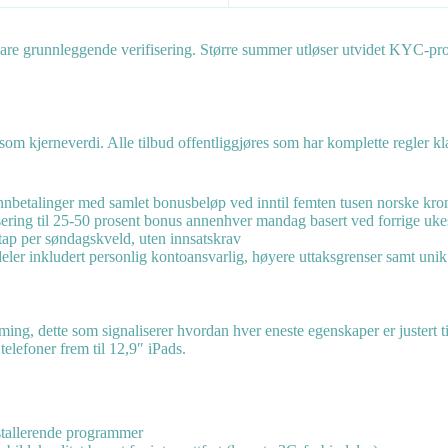
t bare grunnleggende verifisering. Større summer utløser utvidet KYC
 kjerneverdi. Alle tilbud offentliggjøres som har komplette regler klart
 innbetalinger med samlet bonusbeløp ved inntil femten tusen norske kr
sering til 25-50 prosent bonus annenhver mandag basert ved forrige ukes 
tap per søndagskveld, uten innsatskrav
ler inkludert personlig kontoansvarlig, høyere uttaksgrenser samt unik 
rming, dette som signaliserer hvordan hver eneste egenskaper er justert t
elefoner frem til 12,9″ iPads.
stallerende programmer