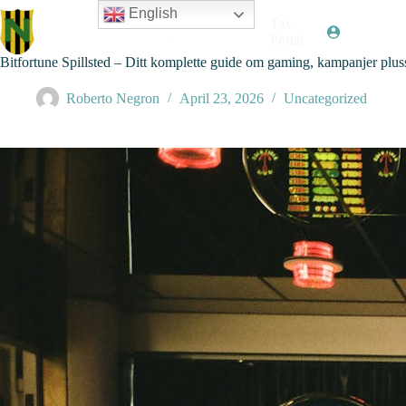
Skip
English
to
Tax
content
Portal
Bitfortune Spillsted – Ditt komplette guide om gaming, kampanjer pluss
Roberto Negron
April 23, 2026
Uncategorized