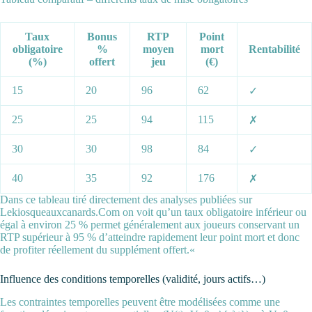
Taux
Bonus
RTP
Point
obligatoire
%
moyen
mort
Rentabilité
(%)
offert
jeu
(€)
15
20
96
62
✓
25
25
94
115
✗
30
30
98
84
✓
40
35
92
176
✗
Dans ce tableau tiré directement des analyses publiées sur
Lekiosqueauxcanards.Com on voit qu’un taux obligatoire inférieur ou
égal à environ 25 % permet généralement aux joueurs conservant un
RTP supérieur à 95 % d’atteindre rapidement leur point mort et donc
de profiter réellement du supplément offert.«
Influence des conditions temporelles (validité, jours actifs…)
Les contraintes temporelles peuvent être modélisées comme une