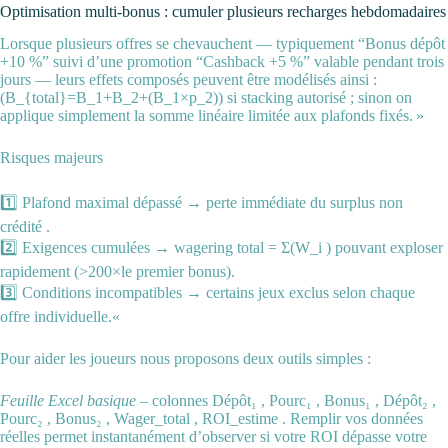
Optimisation multi‑bonus : cumuler plusieurs recharges hebdomadaires
Lorsque plusieurs offres se chevauchent — typiquement “Bonus dépôt
+10 %” suivi d’une promotion “Cashback +5 %” valable pendant trois
jours — leurs effets composés peuvent être modélisés ainsi :
(B_{total}=B_1+B_2+(B_1×p_2)) si stacking autorisé ; sinon on
applique simplement la somme linéaire limitée aux plafonds fixés. »
Risques majeurs
1️⃣ Plafond maximal dépassé → perte immédiate du surplus non
crédité .
2️⃣ Exigences cumulées → wagering total = Σ(W_i ) pouvant exploser
rapidement (>200×le premier bonus).
3️⃣ Conditions incompatibles → certains jeux exclus selon chaque
offre individuelle.«
Pour aider les joueurs nous proposons deux outils simples :
Feuille Excel basique
– colonnes Dépôt₁ , Pourc₁ , Bonus₁ , Dépôt₂ ,
Pourc₂ , Bonus₂ , Wager_total , ROI_estime . Remplir vos données
réelles permet instantanément d’observer si votre ROI dépasse votre