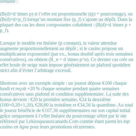
semaine :
(B(d)=d \times p) si l’offre est proportionnelle ((p) = pourcentage), ou
(B(d)=d+p_f) lorsqu’un montant fixe (p_f) s’ajoute au dépôt. Dans la
plupart des cas les deux composantes cohabitent : (B(d)=d \times p +
p_f).
Lorsque le modèle est linéaire (p constant), la valeur attendue
augmente proportionnellement au dépôt ; si le casino propose un
multiplicateur exponentiel (par ex., bonus doublé après trois semaines
consécutives), on obtient (B_n = d \times p^n). Ce dernier cas crée un
effet boule de neige mais impose généralement un plafond quotidien
strict afin d’éviter l’arbitrage excessif.
Illustrons avec un exemple simple : un joueur dépose €100 chaque
lundi et reçoit +20 % chaque semaine pendant quatre semaines
consécutives sans plafond ni condition supplémentaire. La suite des
bonus devient : €20 la première semaine, €24 la deuxième
(100×0,20×1,20), €28,80 la troisième et €34,56 la quatrième. Au total
le joueur bénéficie de €107,36 supplémentaires sur son capital initial
grâce uniquement à l’effet linéaire du pourcentage offert par le site
référencé par Lekiosqueauxcanards.Com comme étant parmi les
top
casino en ligne
pour leurs promotions récurrentes.