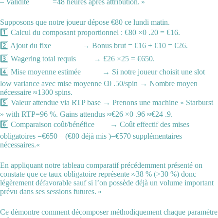
– Validité =48 heures après attribution. »
Supposons que notre joueur dépose €80 ce lundi matin.
1️⃣ Calcul du composant proportionnel : €80 ×0 .20 = €16.
2️⃣ Ajout du fixe → Bonus brut = €16 + €10 = €26.
3️⃣ Wagering total requis → £26 ×25 = €650.
4️⃣ Mise moyenne estimée → Si notre joueur choisit une slot
low variance avec mise moyenne €0 .50/spin → Nombre moyen
nécessaire ≈1300 spins.
5️⃣ Valeur attendue via RTP base → Prenons une machine « Starburst
» with RTP=96 %. Gains attendus ≈€26 ×0 .96 ≈€24 .9.
6️⃣ Comparaison coût/bénéfice → Coût effectif des mises
obligatoires =€650 – (€80 déjà mis )=€570 supplémentaires
nécessaires.«
En appliquant notre tableau comparatif précédemment présenté on
constate que ce taux obligatoire représente ≈38 % (>30 %) donc
légèrement défavorable sauf si l’on possède déjà un volume important
prévu dans ses sessions futures. »
Ce démontre comment décomposer méthodiquement chaque paramètre