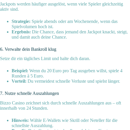
Jackpots werden häufiger ausgelöst, wenn viele Spieler gleichzeitig
aktiv sind.
Strategie:
Spiele abends oder am Wochenende, wenn das
Spielvolumen hoch ist.
Ergebnis:
Die Chance, dass jemand den Jackpot knackt, steigt,
und damit auch deine Chance.
6. Verwalte dein Bankroll klug
Setze dir ein tägliches Limit und halte dich daran.
Beispiel:
Wenn du 20 Euro pro Tag ausgeben willst, spiele 4
Runden à 5 Euro.
Vorteil:
Du vermeidest schnelle Verluste und spielst länger.
7. Nutze schnelle Auszahlungen
Bizzo Casino zeichnet sich durch schnelle Auszahlungen aus – oft
innerhalb von 24 Stunden.
Hinweis:
Wähle E‑Wallets wie Skrill oder Neteller für die
schnellste Auszahlung.