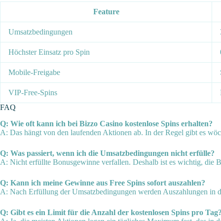
Feature
Umsatzbedingungen
Höchster Einsatz pro Spin
Mobile‑Freigabe
VIP‑Free‑Spins
FAQ
Q: Wie oft kann ich bei Bizzo Casino kostenlose Spins erhalten?
A: Das hängt von den laufenden Aktionen ab. In der Regel gibt es wö
Q: Was passiert, wenn ich die Umsatzbedingungen nicht erfülle?
A: Nicht erfüllte Bonusgewinne verfallen. Deshalb ist es wichtig, die 
Q: Kann ich meine Gewinne aus Free Spins sofort auszahlen?
A: Nach Erfüllung der Umsatzbedingungen werden Auszahlungen in der
Q: Gibt es ein Limit für die Anzahl der kostenlosen Spins pro Tag