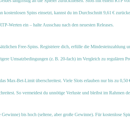
 Geldes langfristig an die Spieler zurückfließen. Slots mit einem RTP
 kostenlosen Spins einsetzt, kannst du im Durchschnitt 9,61 € zurück
 RTP‑Werten ein – halte Ausschau nach den neuesten Releases.
zlichen Free‑Spins. Registriere dich, erfülle die Mindesteinzahlung u
igere Umsatzbedingungen (z. B. 20‑fach) im Vergleich zu regulären P
s Max‑Bet‑Limit überschreitest. Viele Slots erlauben nur bis zu 0,50 
rschreitest. So vermeidest du unnötige Verluste und bleibst im Rahmen 
ine Gewinne) bis hoch (seltene, aber große Gewinne). Für kostenlose Spins