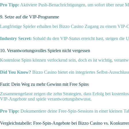
Pro Tipp:
Aktiviere Push‑Benachrichtigungen, um sofort über neue M
9. Setze auf die VIP‑Programme
Langfristige Spieler erhalten bei Bizzo Casino Zugang zu einem VIP‑C
Industry Secret:
Sobald du den VIP‑Status erreicht hast, steigen die U
10. Verantwortungsvolles Spielen nicht vergessen
Kostenlose Spins können verlockend sein, doch es ist wichtig, verantw
Did You Know?
Bizzo Casino bietet ein integriertes Selbst‑Ausschlu
Fazit: Dein Weg zu mehr Gewinn mit Free Spins
Zusammengefasst zeigen die zehn Strategien, dass Erfolg bei kostenl
VIP‑Angebote und spiele verantwortungsbewusst.
Pro Tipp:
Dokumentiere deine Free‑Spin‑Sessions in einer kleinen Ta
Vergleichstabelle: Free‑Spin‑Angebote bei Bizzo Casino vs. Konkurre