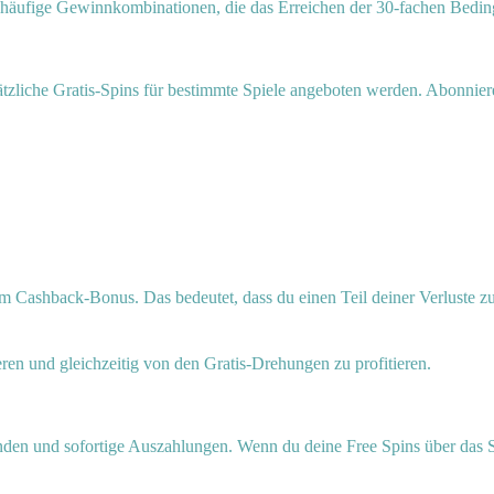
etet häufige Gewinnkombinationen, die das Erreichen der 30‑fachen Bedi
ätzliche Gratis‑Spins für bestimmte Spiele angeboten werden. Abonnier
 Cashback‑Bonus. Das bedeutet, dass du einen Teil deiner Verluste zu
n und gleichzeitig von den Gratis‑Drehungen zu profitieren.
runden und sofortige Auszahlungen. Wenn du deine Free Spins über das