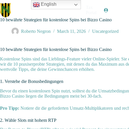
Skip
English
to
Tax
content
Portal
10 bewährte Strategien für kostenlose Spins bei Bizzo Casino
Roberto Negron
March 11, 2026
Uncategorized
10 bewährte Strategien für kostenlose Spins bei Bizzo Casino
Kostenlose Spins sind das Lieblings‑Feature vieler Online‑Spieler. Sie
wir dir 10 praxiserprobte Strategien, mit denen du das Maximum aus den
wertvolle Tipps, die deine Gewinnchancen erhöhen.
1. Verstehe die Bonusbedingungen
Bevor du einen kostenlosen Spin nutzt, solltest du die Umsatzbedingu
Bizzo Casino liegen die Bedingungen meist bei 30‑fach.
Pro Tipp:
Notiere dir die geforderten Umsatz‑Multiplikatoren und rec
2. Wähle Slots mit hohem RTP