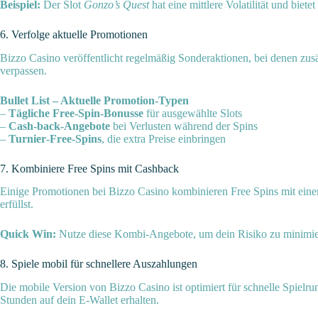
Beispiel:
Der Slot
Gonzo’s Quest
hat eine mittlere Volatilität und bi
6. Verfolge aktuelle Promotionen
Bizzo Casino veröffentlicht regelmäßig Sonderaktionen, bei denen zus
verpassen.
Bullet List – Aktuelle Promotion‑Typen
–
Tägliche Free‑Spin‑Bonusse
für ausgewählte Slots
–
Cash‑back‑Angebote
bei Verlusten während der Spins
–
Turnier‑Free‑Spins
, die extra Preise einbringen
7. Kombiniere Free Spins mit Cashback
Einige Promotionen bei Bizzo Casino kombinieren Free Spins mit einem
erfüllst.
Quick Win:
Nutze diese Kombi‑Angebote, um dein Risiko zu minimiere
8. Spiele mobil für schnellere Auszahlungen
Die mobile Version von Bizzo Casino ist optimiert für schnelle Spiel
Stunden auf dein E‑Wallet erhalten.