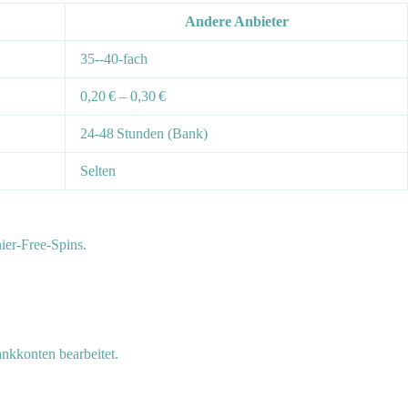
Andere Anbieter
35‑‑40‑fach
0,20 € – 0,30 €
24‑48 Stunden (Bank)
Selten
ier‑Free‑Spins.
nkkonten bearbeitet.